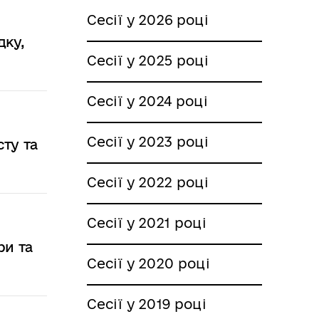
Сесії у 2026 році
дку,
Сесії у 2025 році
Сесії у 2024 році
Сесії у 2023 році
сту та
Сесії у 2022 році
Сесії у 2021 році
ри та
Сесії у 2020 році
Сесії у 2019 році