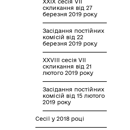
XXIX сесія VII
скликання від 27
березня 2019 року
Засідання постійних
комісій від 22
березня 2019 року
XXVIII сесія VII
скликання від 21
лютого 2019 року
Засідання постійних
комісій від 15 лютого
2019 року
Сесії у 2018 році