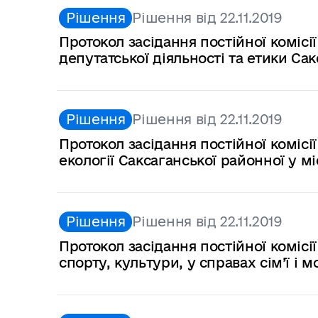
Рішення
Рішення від 22.11.2019
Протокол засідання постійної комісі
депутатської діяльності та етики Сак
Рішення
Рішення від 22.11.2019
Протокол засідання постійної комісії
екології Саксаганської районної у мі
Рішення
Рішення від 22.11.2019
Протокол засідання постійної комісії
спорту, культури, у справах сім’ї і 