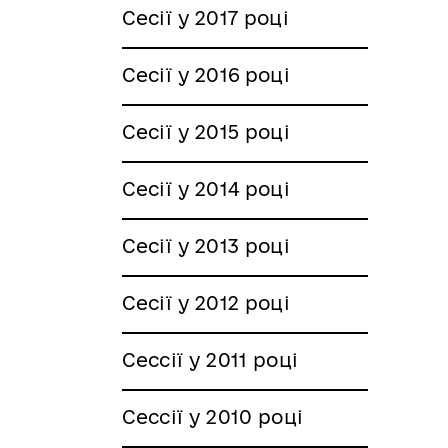
Сесії у 2017 році
Сесії у 2016 році
Сесії у 2015 році
Сесії у 2014 році
Сесії у 2013 році
Сесії у 2012 році
Сессії у 2011 році
Сессії у 2010 році