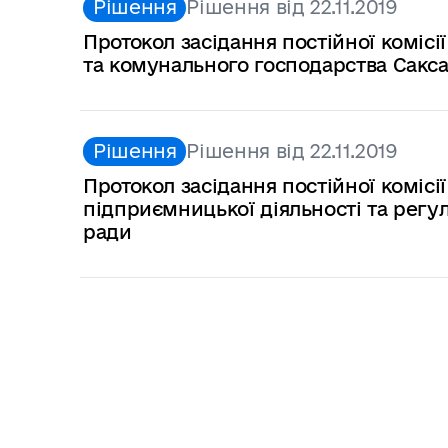
Рішення
Рішення від 22.11.2019
Протокол засідання постійної комісі
та комунального господарства Сакса
Рішення
Рішення від 22.11.2019
Протокол засідання постійної комісі
підприємницької діяльності та регул
ради