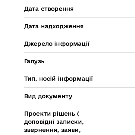
Дата створення
Дата надходження
Джерело інформації
Галузь
Тип, носій інформації
Вид документу
Проекти рішень (
доповідні записки,
звернення, заяви,