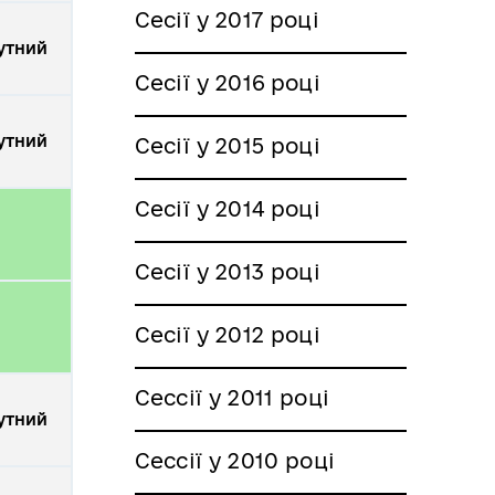
Сесії у 2017 році
утний
Сесії у 2016 році
утний
Сесії у 2015 році
Сесії у 2014 році
Сесії у 2013 році
Сесії у 2012 році
Сессії у 2011 році
утний
Сессії у 2010 році