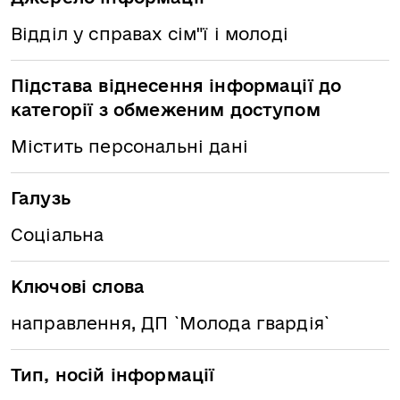
Відділ у справах сім"ї і молоді
Підстава віднесення інформації до
категорії з обмеженим доступом
Містить персональні дані
Галузь
Соціальна
Ключові слова
направлення, ДП `Молода гвардія`
Тип, носій інформації