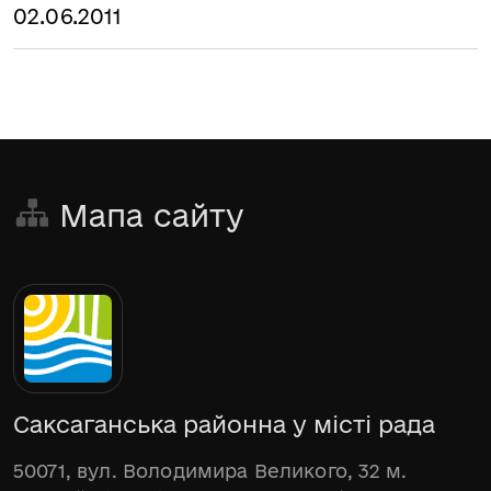
02.06.2011
Мапа сайту
Саксаганська районна у місті рада
50071, вул. Володимира Великого, 32 м.