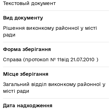
Текстовый документ
Вид документу
Рішення виконкому районної у місті
ради
Форма зберігання
Справа (протокол № 11від 21.07.2010 )
Місце зберігання
Загальний відділ виконкому районної у
місті ради
Дата надходження