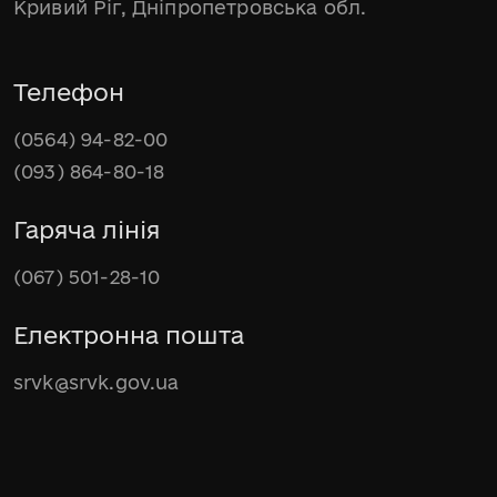
Кривий Ріг, Дніпропетровська обл.
Телефон
(0564) 94-82-00
(093) 864-80-18
Гаряча лінія
(067) 501-28-10
Електронна пошта
srvk@srvk.gov.ua