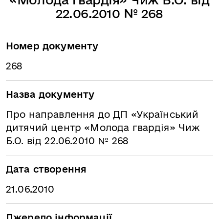
22.06.2010 № 268
Номер документу
268
Назва документу
Про направлення до ДП «Український
дитячий центр «Молода гвардія» Чиж
Б.О. від 22.06.2010 № 268
Дата створення
21.06.2010
Джерело інформації