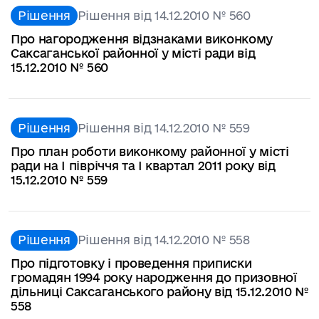
Рішення
Рішення від 14.12.2010 № 560
Про нагородження відзнаками виконкому
Саксаганської районної у місті ради від
15.12.2010 № 560
Рішення
Рішення від 14.12.2010 № 559
Про план роботи виконкому районної у місті
ради на І півріччя та І квартал 2011 року від
15.12.2010 № 559
Рішення
Рішення від 14.12.2010 № 558
Про підготовку і проведення приписки
громадян 1994 року народження до призовної
дільниці Саксаганського району від 15.12.2010 №
558