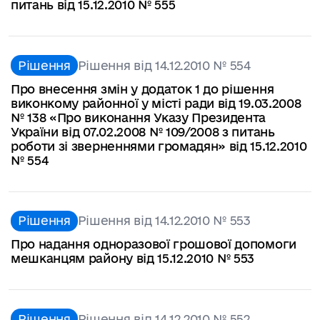
питань від 15.12.2010 № 555
Рішення
Рішення від 14.12.2010 № 554
Про внесення змін у додаток 1 до рішення
виконкому районної у місті ради від 19.03.2008
№ 138 «Про виконання Указу Президента
України від 07.02.2008 № 109/2008 з питань
роботи зі зверненнями громадян» від 15.12.2010
№ 554
Рішення
Рішення від 14.12.2010 № 553
Про надання одноразової грошової допомоги
мешканцям району від 15.12.2010 № 553
Рішення
Рішення від 14.12.2010 № 552