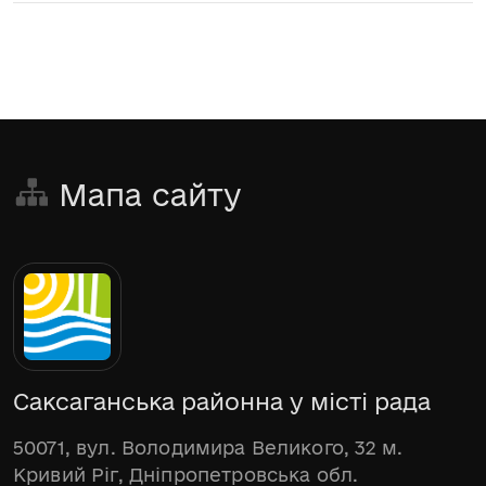
Мапа сайту
Саксаганська районна у місті рада
50071, вул. Володимира Великого, 32 м.
Кривий Ріг, Дніпропетровська обл.