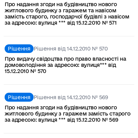
Про надання згоди на будівництво нового
житлового будинку з гаражем та навісом
замість старого, господарчої будівлі з навісом
за адресою: вулиця *** від 15.12.2010 № 571
Рішення
Рішення від 14.12.2010 № 570
Про видачу свідоцтва про право власності на
домоволодіння за адресою: вулиця*** від
15.12.2010 № 570
Рішення
Рішення від 14.12.2010 № 569
Про надання згоди на будівництво нового
житлового будинку з гаражем замість старого
за адресою: вулиця *** від 15.12.2010 № 569