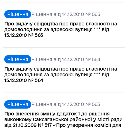
Рішення
Рішення від 14.12.2010 № 565
Про видачу свідоцтва про право власності на
домоволодіння за адресою: вулиця *** від
15.12.2010 № 565
Рішення
Рішення від 14.12.2010 № 564
Про видачу свідоцтва про право власності на
домоволодіння за адресою: вулиця *** від
15.12.2010 № 564
Рішення
Рішення від 14.12.2010 № 563
Про внесення змін у додаток 1 до рішення
виконкому Саксаганської районної у місті ради
від 21.10.2009 № 517 «Про утворення комісії для