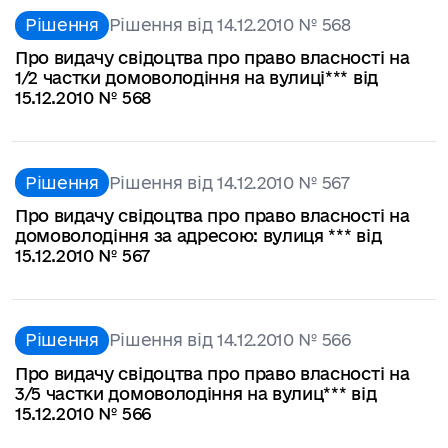
Рішення
Рішення від 14.12.2010 № 568
Про видачу свідоцтва про право власності на
1/2 частки домоволодіння на вулиці*** від
15.12.2010 № 568
Рішення
Рішення від 14.12.2010 № 567
Про видачу свідоцтва про право власності на
домоволодіння за адресою: вулиця *** від
15.12.2010 № 567
Рішення
Рішення від 14.12.2010 № 566
Про видачу свідоцтва про право власності на
3/5 частки домоволодіння на вулиц*** від
15.12.2010 № 566