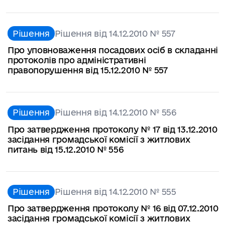
Рішення
Рішення від 14.12.2010 № 557
Про уповноваження посадових осіб в складанні
протоколів про адміністративні
правопорушення від 15.12.2010 № 557
Рішення
Рішення від 14.12.2010 № 556
Про затвердження протоколу № 17 від 13.12.2010
засідання громадської комісії з житлових
питань від 15.12.2010 № 556
Рішення
Рішення від 14.12.2010 № 555
Про затвердження протоколу № 16 від 07.12.2010
засідання громадської комісії з житлових