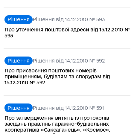
Рішення
Рішення від 14.12.2010 № 593
Про уточнення поштової адреси від 15.12.2010 №
593
Рішення
Рішення від 14.12.2010 № 592
Про присвоєння поштових номерів
приміщенням, будівлям та спорудам від
15.12.2010 № 592
Рішення
Рішення від 14.12.2010 № 591
Про затвердження витягів із протоколів
засідань правлінь гаражно-будівельних
кооперативів «Саксаганець», «Космос»,