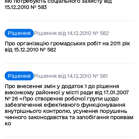
які потребують соціального захисту від
15.12.2010 № 583
Рішення
Рішення від 14.12.2010 № 582
Про організацію громадських робіт на 2011 рік
від 15.12.2010 № 582
Рішення
Рішення від 14.12.2010 № 581
Про внесення змін у додаток 1 до рішення
виконкому районної у місті ради від 17.01.2007
№ 26 «Про створення робочої групи щодо
забезпечення ефективного функціонування
внутрішнього контролю, усунення порушень
чинного законодавства та запобігання проявам
ко