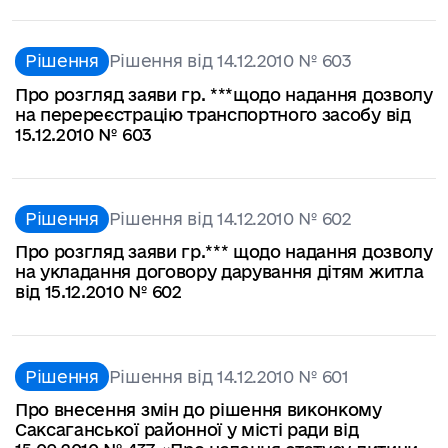
Рішення
Рішення від 14.12.2010 № 603
Про розгляд заяви гр. ***щодо надання дозволу
на перереєстрацію транспортного засобу від
15.12.2010 № 603
Рішення
Рішення від 14.12.2010 № 602
Про розгляд заяви гр.*** щодо надання дозволу
на укладання договору дарування дітям житла
від 15.12.2010 № 602
Рішення
Рішення від 14.12.2010 № 601
Про внесення змін до рішення виконкому
Саксаганської районної у місті ради від