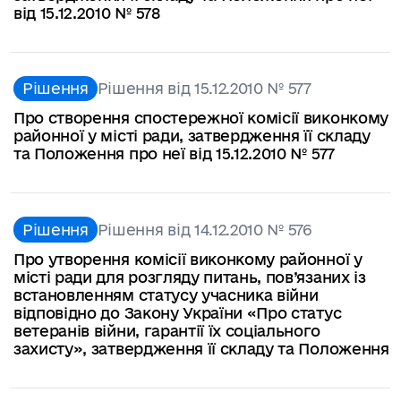
від 15.12.2010 № 578
Рішення
Рішення від 15.12.2010 № 577
Про створення спостережної комісії виконкому
районної у місті ради, затвердження її складу
та Положення про неї від 15.12.2010 № 577
Рішення
Рішення від 14.12.2010 № 576
Про утворення комісії виконкому районної у
місті ради для розгляду питань, пов’язаних із
встановленням статусу учасника війни
відповідно до Закону України «Про статус
ветеранів війни, гарантії їх соціального
захисту», затвердження її складу та Положення