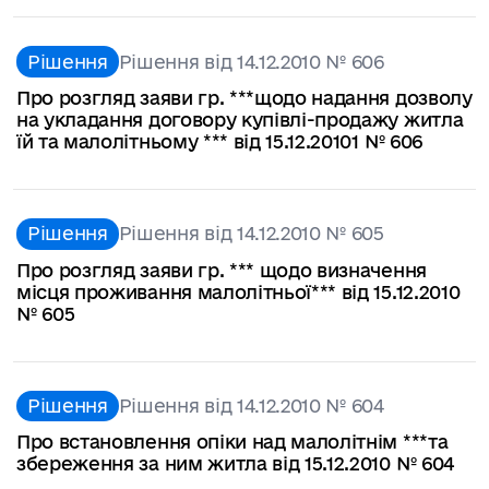
Рішення
Рішення від 14.12.2010 № 606
Про розгляд заяви гр. ***щодо надання дозволу
на укладання договору купівлі-продажу житла
їй та малолітньому *** від 15.12.20101 № 606
Рішення
Рішення від 14.12.2010 № 605
Про розгляд заяви гр. *** щодо визначення
місця проживання малолітньої*** від 15.12.2010
№ 605
Рішення
Рішення від 14.12.2010 № 604
Про встановлення опіки над малолітнім ***та
збереження за ним житла від 15.12.2010 № 604