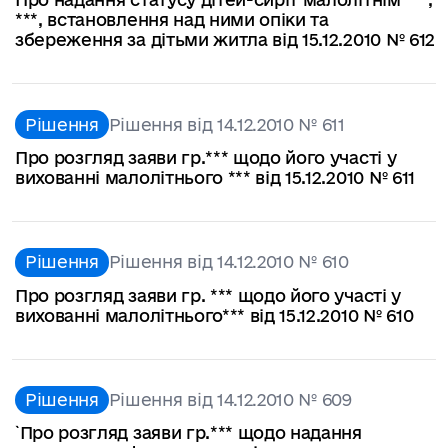
***, встановлення над ними опіки та
збереження за дітьми житла від 15.12.2010 № 612
Рішення
Рішення від 14.12.2010 № 611
Про розгляд заяви гр.*** щодо його участі у
вихованні малолітнього *** від 15.12.2010 № 611
Рішення
Рішення від 14.12.2010 № 610
Про розгляд заяви гр. *** щодо його участі у
вихованні малолітнього*** від 15.12.2010 № 610
Рішення
Рішення від 14.12.2010 № 609
`Про розгляд заяви гр.*** щодо надання