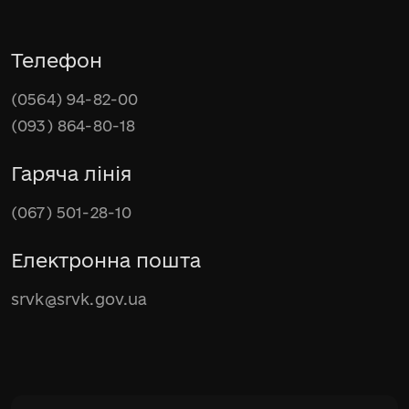
Телефон
(0564) 94-82-00
(093) 864-80-18
Гаряча лінія
(067) 501-28-10
Електронна пошта
srvk@srvk.gov.ua