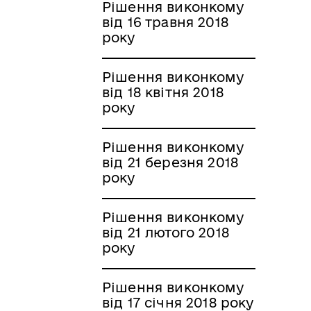
Рішення виконкому
від 16 травня 2018
року
Рішення виконкому
від 18 квітня 2018
року
Рішення виконкому
від 21 березня 2018
року
Рішення виконкому
від 21 лютого 2018
року
Рішення виконкому
від 17 січня 2018 року