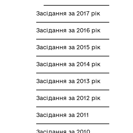
Засідання за 2017 рік
Засідання за 2016 рік
Засідання за 2015 рік
Засідання за 2014 рік
Засідання за 2013 рік
Засідання за 2012 рік
Засідання за 2011
Засідання за 2010