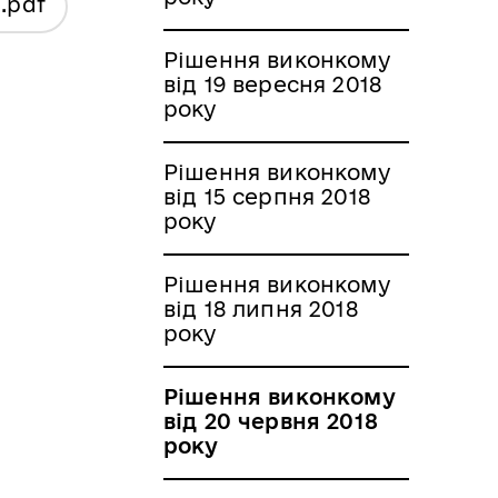
я
.pdf
Рішення виконкому
від 19 вересня 2018
року
Рішення виконкому
від 15 серпня 2018
року
Рішення виконкому
від 18 липня 2018
року
Рішення виконкому
від 20 червня 2018
року