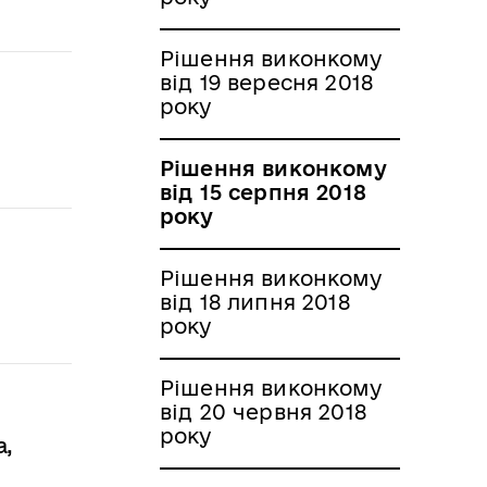
Рішення виконкому
від 19 вересня 2018
року
Рішення виконкому
від 15 серпня 2018
року
Рішення виконкому
від 18 липня 2018
року
Рішення виконкому
від 20 червня 2018
року
а,