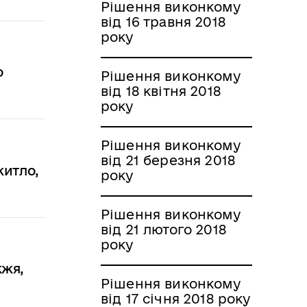
Рішення виконкому
від 16 травня 2018
року
о
Рішення виконкому
від 18 квітня 2018
року
Рішення виконкому
від 21 березня 2018
житло,
року
Рішення виконкому
від 21 лютого 2018
року
жжя,
Рішення виконкому
від 17 січня 2018 року