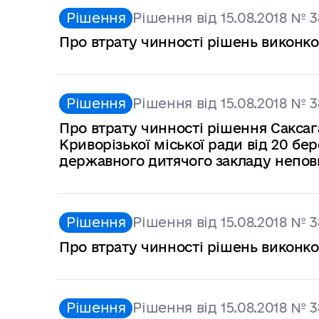
Рішення
Рішення від 15.08.2018 № 3
Про втрату чинності рішень виконко
Рішення
Рішення від 15.08.2018 № 3
Про втрату чинності рішення Саксаг
Криворізької міської ради від 20 б
державного дитячого закладу неповн
Рішення
Рішення від 15.08.2018 № 3
Про втрату чинності рішень виконко
Рішення
Рішення від 15.08.2018 № 3