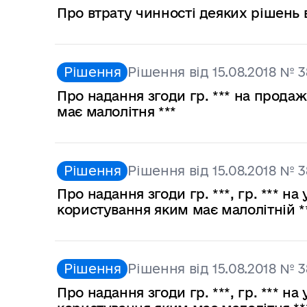
Про втрату чинності деяких рішень 
Рішення
Рішення від 15.08.2018 № 3
Про надання згоди гр. *** на продаж
має малолітня ***
Рішення
Рішення від 15.08.2018 № 3
Про надання згоди гр. ***, гр. *** 
користування яким має малолітній *
Рішення
Рішення від 15.08.2018 № 3
Про надання згоди гр. ***, гр. *** 