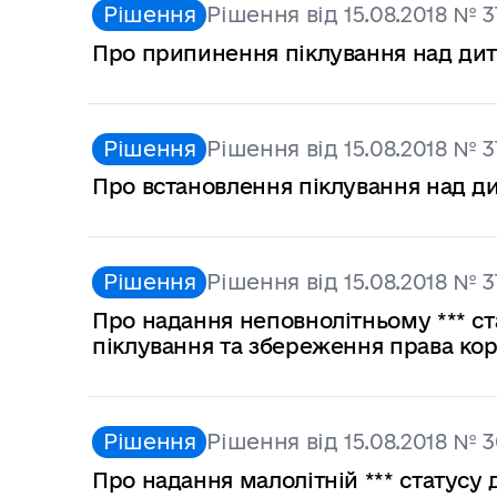
Рішення
Рішення від 15.08.2018 № 3
Про припинення піклування над дити
Рішення
Рішення від 15.08.2018 № 3
Про встановлення піклування над ди
Рішення
Рішення від 15.08.2018 № 
Про надання неповнолітньому *** с
піклування та збереження права ко
Рішення
Рішення від 15.08.2018 № 3
Про надання малолітній *** статусу 