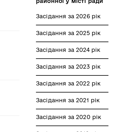
районної у місті ради
Засідання за 2026 рік
Засідання за 2025 рік
Засідання за 2024 рік
Засідання за 2023 рік
Засідання за 2022 рік
Засідання за 2021 рік
Засідання за 2020 рік