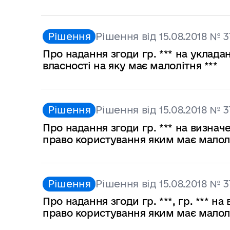
Рішення
Рішення від 15.08.2018 № 3
Про надання згоди гр. *** на уклад
власності на яку має малолітня ***
Рішення
Рішення від 15.08.2018 № 3
Про надання згоди гр. *** на визначе
право користування яким має малолі
Рішення
Рішення від 15.08.2018 № 3
Про надання згоди гр. ***, гр. *** 
право користування яким має малолі