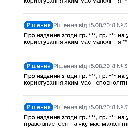
користування яким має малолітня **
Рішення
Рішення від 15.08.2018 № 3
Про надання згоди гр. ***, гр. *** 
користування яким має малолітня **
Рішення
Рішення від 15.08.2018 № 
Про надання згоди гр. ***, гр. *** 
користування яким має неповнолітні
Рішення
Рішення від 15.08.2018 № 3
Про надання згоди гр. ***, гр. *** 
право власності на яку має малолітні