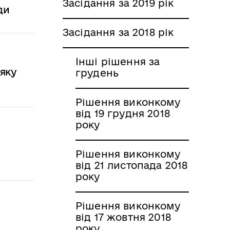
Засідання за 2019 рік
ди
Засідання за 2018 рік
Інші рішення за
 яку
грудень
Рішення виконкому
від 19 грудня 2018
року
Рішення виконкому
від 21 листопада 2018
року
Рішення виконкому
від 17 жовтня 2018
року