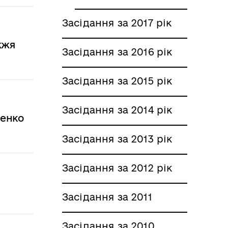
Засідання за 2017 рік
жжя
Засідання за 2016 рік
Засідання за 2015 рік
Засідання за 2014 рік
ченко
Засідання за 2013 рік
Засідання за 2012 рік
Засідання за 2011
Засідання за 2010