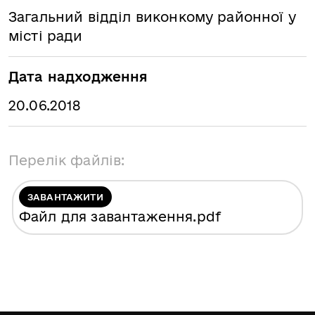
Загальний відділ виконкому районної у
місті ради
Дата надходження
20.06.2018
Перелік файлів:
ЗАВАНТАЖИТИ
Файл для завантаження
.pdf