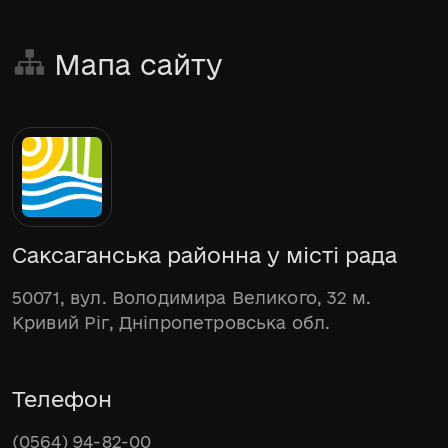
Мапа сайту
Саксаганська районна у місті рада
50071, вул. Володимира Великого, 32 м.
Кривий Ріг, Дніпропетровська обл.
Телефон
(0564) 94-82-00