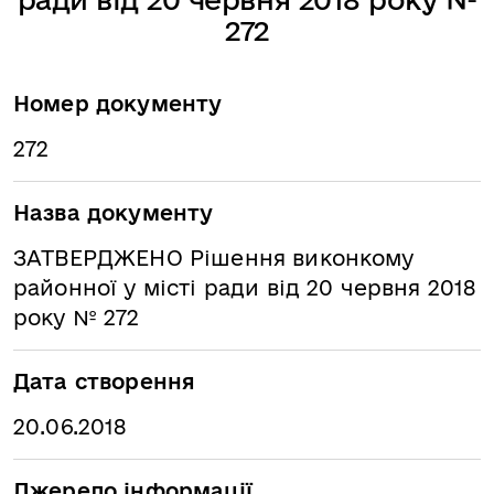
272
Номер документу
272
Назва документу
ЗАТВЕРДЖЕНО Рішення виконкому
районної у місті ради від 20 червня 2018
року № 272
Дата створення
20.06.2018
Джерело інформації