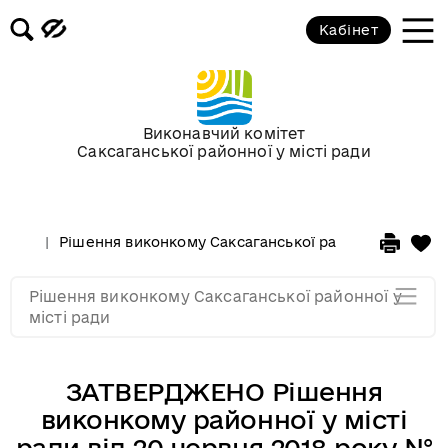
Засідання за 2015 рік
Кабінет
Засідання за 2014 рік
Засідання за 2013 рік
Виконавчий комітет
Саксаганської районної у місті ради
Засідання за 2012 рік
Рішення виконкому Саксаганської районної у місті 
Засідання за 2011
Рішення виконкому Саксаганської районної у
Засідання за 2010
місті ради
ЗАТВЕРДЖЕНО Рішення
виконкому районної у місті
ради від 20 червня 2018 року №