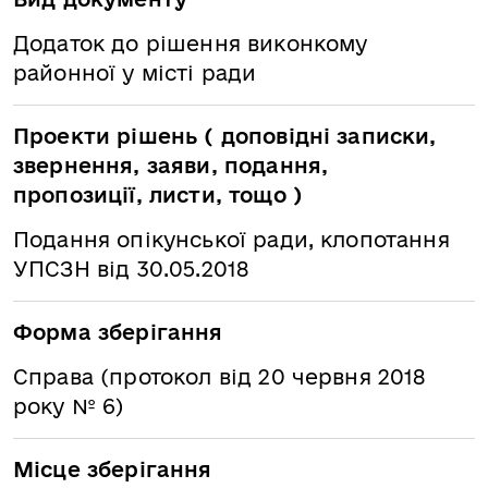
Додаток до рішення виконкому
районної у місті ради
Проекти рішень ( доповідні записки,
звернення, заяви, подання,
пропозиції, листи, тощо )
Подання опікунської ради, клопотання
УПСЗН від 30.05.2018
Форма зберігання
Справа (протокол від 20 червня 2018
року № 6)
Місце зберігання