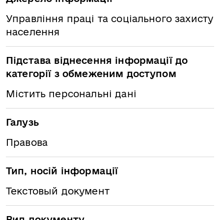
Управління праці та соціального захисту
населення
Підстава віднесення інформації до
категорії з обмеженим доступом
Містить персональні дані
Галузь
Правова
Тип, носій інформації
Текстовый документ
Вид документу