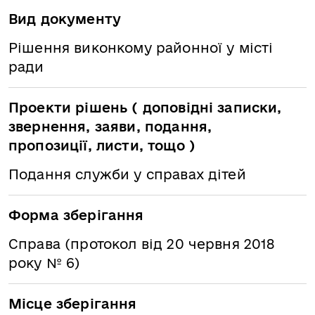
Вид документу
Рішення виконкому районної у місті
ради
Проекти рішень ( доповідні записки,
звернення, заяви, подання,
пропозиції, листи, тощо )
Подання служби у справах дітей
Форма зберігання
Справа (протокол від 20 червня 2018
року № 6)
Місце зберігання