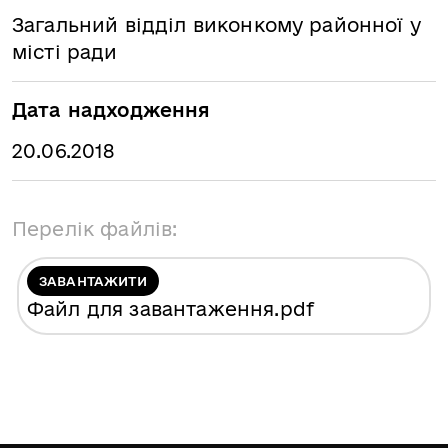
Загальний відділ виконкому районної у
місті ради
Дата надходження
20.06.2018
Перелік файлів:
ЗАВАНТАЖИТИ
Файл для завантаження
.pdf