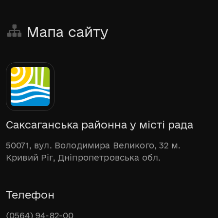
Мапа сайту
Саксаганська районна у місті рада
50071, вул. Володимира Великого, 32 м.
Кривий Ріг, Дніпропетровська обл.
Телефон
(0564) 94-82-00