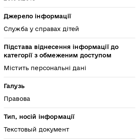
Джерело інформації
Служба у справах дітей
Підстава віднесення інформації до
категорії з обмеженим доступом
Містить персональні дані
Галузь
Правова
Тип, носій інформації
Текстовый документ