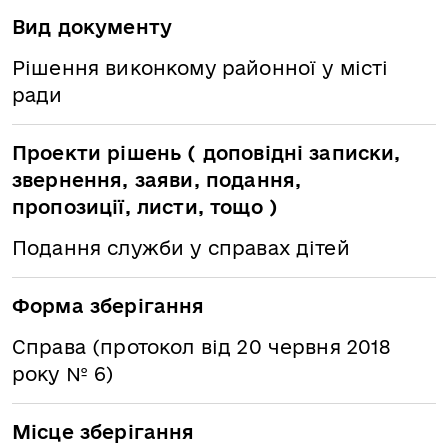
Вид документу
Рішення виконкому районної у місті
ради
Проекти рішень ( доповідні записки,
звернення, заяви, подання,
пропозиції, листи, тощо )
Подання служби у справах дітей
Форма зберігання
Справа (протокол від 20 червня 2018
року № 6)
Місце зберігання