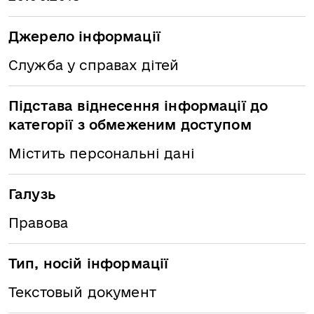
Джерело інформації
Служба у справах дітей
Підстава віднесення інформації до
категорії з обмеженим доступом
Містить персональні дані
Галузь
Правова
Тип, носій інформації
Текстовый документ