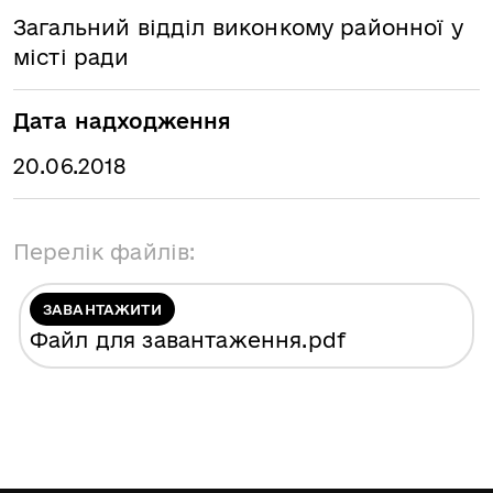
Загальний відділ виконкому районної у
місті ради
Дата надходження
20.06.2018
Перелік файлів:
ЗАВАНТАЖИТИ
Файл для завантаження
.pdf