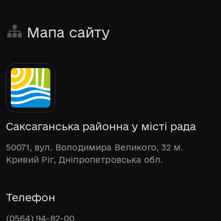
Мапа сайту
Саксаганська районна у місті рада
50071, вул. Володимира Великого, 32 м.
Кривий Ріг, Дніпропетровська обл.
Телефон
(0564) 94-82-00