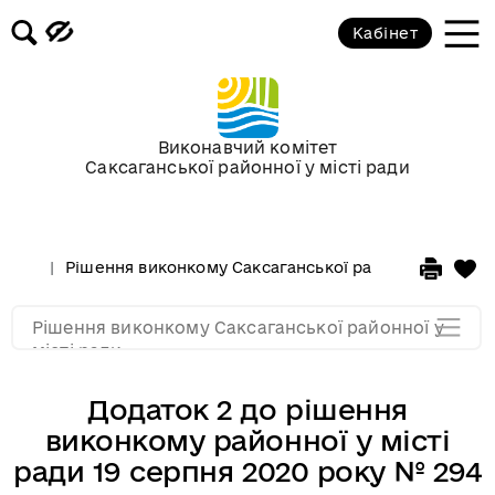
Засідання за 2015 рік
Кабінет
Засідання за 2014 рік
Засідання за 2013 рік
Виконавчий комітет
Саксаганської районної у місті ради
Засідання за 2012 рік
Рішення виконкому Саксаганської районної у місті 
Засідання за 2011
Рішення виконкому Саксаганської районної у
Засідання за 2010
місті ради
Додаток 2 до рішення
виконкому районної у місті
ради 19 серпня 2020 року № 294