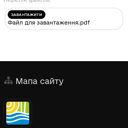
ЗАВАНТАЖИТИ
Файл для завантаження
.pdf
Мапа сайту