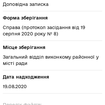
Доповідна записка
Форма зберігання
Справа (протокол засідання від 19
серпня 2020 року № 8)
Місце зберігання
Загальний відділ виконкому районної у
місті ради
Дата надходження
19.08.2020
Перелік файлів: