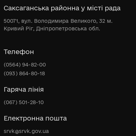
Саксаганська районна у місті рада
50071, вул. Володимира Великого, 32 м.
Кривий Ріг, Дніпропетровська обл.
Телефон
(0564) 94-82-00
(093) 864-80-18
Гаряча лінія
(067) 501-28-10
Електронна пошта
srvk@srvk.gov.ua