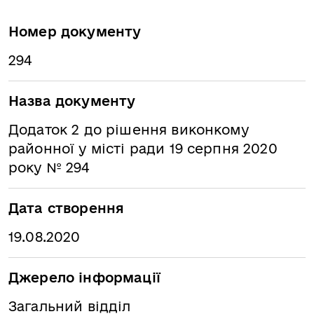
Номер документу
294
Назва документу
Додаток 2 до рішення виконкому
районної у місті ради 19 серпня 2020
року № 294
Дата створення
19.08.2020
Джерело інформації
Загальний відділ