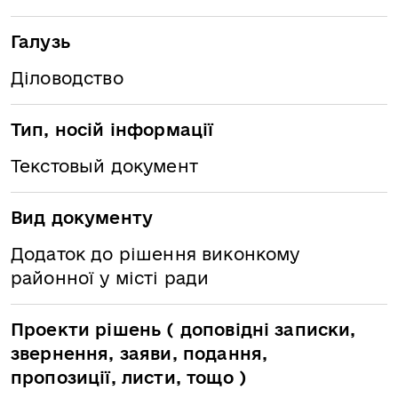
Галузь
Діловодство
Тип, носій інформації
Текстовый документ
Вид документу
Додаток до рішення виконкому
районної у місті ради
Проекти рішень ( доповідні записки,
звернення, заяви, подання,
пропозиції, листи, тощо )