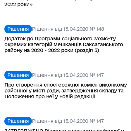
2022 роки»
Рішення
Рішення від 15.04.2020 № 148
Додаток до Програми соціального захис-ту
окремих категорій мешканців Саксаганського
району на 2020 - 2022 роки (розділ 5)
Рішення
Рішення від 15.04.2020 № 147
Про створення спостережної комісії виконкому
районної у місті ради, затвердження складу та
Положення про неї у новій редакції
Рішення
Рішення від 15.04.2020 № 147
ЗАТВЕРДЖЕНО Рішення виконкому районної у