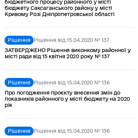
бюджетного процесу районного у місті
бюджету Саксаганського району у місті
Кривому Розі Дніпропетровської області
Рішення
Рішення від 15.04.2020 № 137
ЗАТВЕРДЖЕНО Рішення виконкому районної у
місті ради від 15 квітня 2020 року № 137
Рішення
Рішення від 15.04.2020 № 136
Про погодження проєкту внесення змін до
показників районного у місті бюджету на 2020
рік
Рішення
Рішення від 15.04.2020 № 136