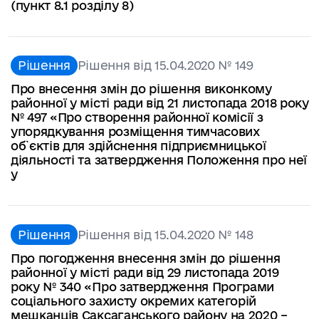
(пункт 8.1 розділу 8)
Рішення
Рішення від 15.04.2020 № 149
Про внесення змін до рішення виконкому
районної у місті ради від 21 листопада 2018 року
№ 497 «Про створення районної комісії з
упорядкування розміщення тимчасових
об`єктів для здійснення підприємницької
діяльності та затвердження Положення про неї
у
Рішення
Рішення від 15.04.2020 № 148
Про погодження внесення змін до рішення
районної у місті ради від 29 листопада 2019
року № 340 «Про затвердження Програми
соціального захисту окремих категорій
мешканців Саксаганського району на 2020 –