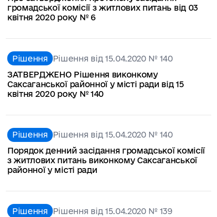
громадської комісії з житлових питань від 03
квітня 2020 року № 6
Рішення
Рішення від 15.04.2020 № 140
ЗАТВЕРДЖЕНО Рішення виконкому
Саксаганської районної у місті ради від 15
квітня 2020 року № 140
Рішення
Рішення від 15.04.2020 № 140
Порядок денний засідання громадської комісії
з житлових питань виконкому Саксаганської
районної у місті ради
Рішення
Рішення від 15.04.2020 № 139