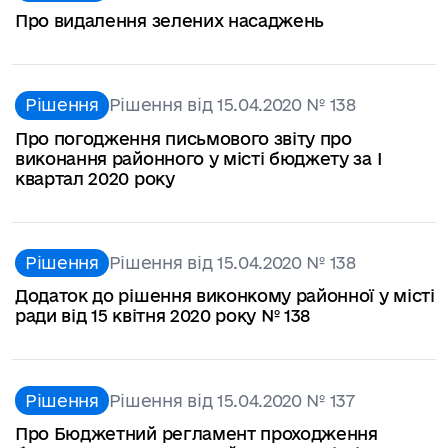
Про видалення зелених насаджень
Рішення
Рішення від 15.04.2020 № 138
Про погодження письмового звіту про
виконання районного у місті бюджету за I
квартал 2020 року
Рішення
Рішення від 15.04.2020 № 138
Додаток до рішення виконкому районної у місті
ради від 15 квітня 2020 року № 138
Рішення
Рішення від 15.04.2020 № 137
Про Бюджетний регламент проходження