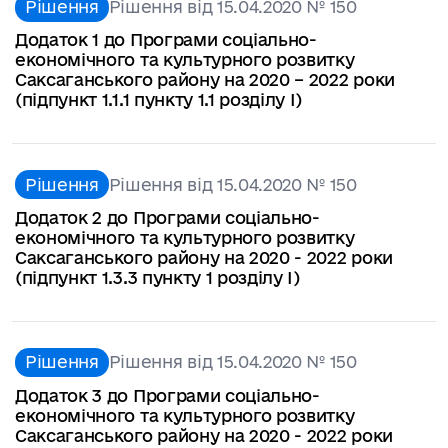
Рішення
Рішення від 15.04.2020 № 150
Додаток 1 до Програми соціально-
економічного та культурного розвитку
Саксаганського району на 2020 – 2022 роки
(підпункт 1.1.1 пункту 1.1 розділу І)
Рішення
Рішення від 15.04.2020 № 150
Додаток 2 до Програми соціально-
економічного та культурного розвитку
Саксаганського району на 2020 - 2022 роки
(підпункт 1.3.3 пункту 1 розділу І)
Рішення
Рішення від 15.04.2020 № 150
Додаток 3 до Програми соціально-
економічного та культурного розвитку
Саксаганського району на 2020 - 2022 роки