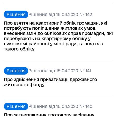
Рішення
Рішення від 15.04.2020 № 142
Про взяття на квартирний облік громадян, які
потребують поліпшення житлових умов,
внесення змін до облікових справ громадян, які
перебувають на квартирному обліку у
виконкомі районної у місті ради, та зняття з
такого обліку
Рішення
Рішення від 15.04.2020 № 141
Про здійснення приватизації державного
житлового фонду
Рішення
Рішення від 15.04.2020 № 140
Про затвердження протоколу засідання