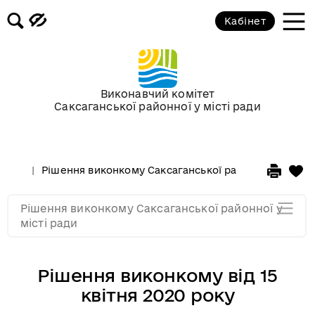
Засідання за 2015 рік
Кабінет
Засідання за 2014 рік
Засідання за 2013 рік
Виконавчий комітет
Саксаганської районної у місті ради
Засідання за 2012 рік
Рішення виконкому Саксаганської районної у місті 
Засідання за 2011
Рішення виконкому Саксаганської районної у
Засідання за 2010
місті ради
Рішення виконкому від 15
квітня 2020 року