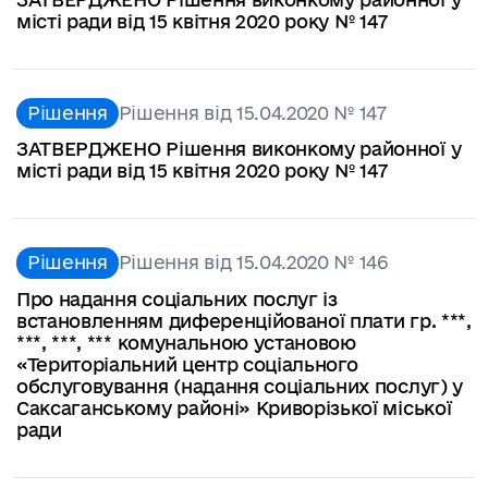
місті ради від 15 квітня 2020 року № 147
Рішення
Рішення від 15.04.2020 № 147
ЗАТВЕРДЖЕНО Рішення виконкому районної у
місті ради від 15 квітня 2020 року № 147
Рішення
Рішення від 15.04.2020 № 146
Про надання соціальних послуг із
встановленням диференційованої плати гр. ***,
***, ***, *** комунальною установою
«Територіальний центр соціального
обслуговування (надання соціальних послуг) у
Саксаганському районі» Криворізької міської
ради