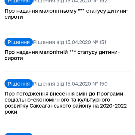
Рішення
Рішення від 15.04.2020 № 152
Про надання малолітньому *** статусу дитини-
сироти
Рішення
Рішення від 15.04.2020 № 151
Про надання малолітній *** статусу дитини-
сироти
Рішення
Рішення від 15.04.2020 № 150
Про погодження внесення змін до Програми
соціально-економічного та культурного
розвитку Саксаганського району на 2020-2022
роки