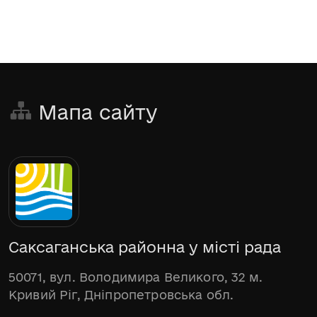
Мапа сайту
Саксаганська районна у місті рада
50071, вул. Володимира Великого, 32 м.
Кривий Ріг, Дніпропетровська обл.