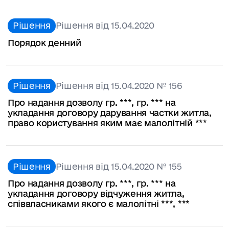
Рішення
Рішення від 15.04.2020
Порядок денний
Рішення
Рішення від 15.04.2020 № 156
Про надання дозволу гр. ***, гр. *** на
укладання договору дарування частки житла,
право користування яким має малолітній ***
Рішення
Рішення від 15.04.2020 № 155
Про надання дозволу гр. ***, гр. *** на
укладання договору відчуження житла,
співвласниками якого є малолітні ***, ***