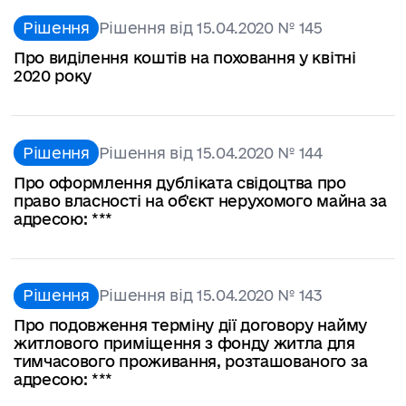
Рішення
Рішення від 15.04.2020 № 145
Про виділення коштів на поховання у квітні
2020 року
Рішення
Рішення від 15.04.2020 № 144
Про оформлення дубліката свідоцтва про
право власності на об'єкт нерухомого майна за
адресою: ***
Рішення
Рішення від 15.04.2020 № 143
Про подовження терміну дії договору найму
житлового приміщення з фонду житла для
тимчасового проживання, розташованого за
адресою: ***