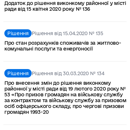
Додаток до рішення виконкому районної у місті
ради від 15 квітня 2020 року № 136
Рішення
Рішення від 15.04.2020 № 135
Про стан розрахунків споживачів за житлово-
комунальні послуги та енергоносії
Рішення
Рішення від 30.03.2020 № 134
Про внесення змін до рішення виконкому
районної у місті ради від 19 лютого 2020 року №
53 «Про призов громадян на військову службу
за контрактом та військову службу за призовом
осіб офіцерського складу, про чергові призови
громадян 1993-20