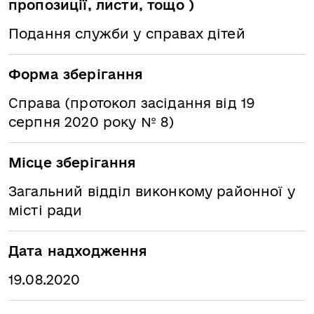
пропозиції, листи, тощо )
Подання служби у справах дітей
Форма зберігання
Справа (протокол засідання від 19
серпня 2020 року № 8)
Місце зберігання
Загальний відділ виконкому районної у
місті ради
Дата надходження
19.08.2020