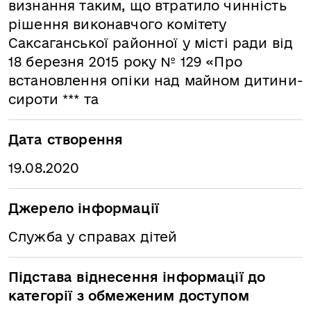
визнання таким, що втратило чинність
рішення виконавчого комітету
Саксаганської районної у місті ради від
18 березня 2015 року № 129 «Про
встановлення опіки над майном дитини-
сироти *** та
Дата створення
19.08.2020
Джерело інформації
Служба у справах дітей
Підстава віднесення інформації до
категорії з обмеженим доступом