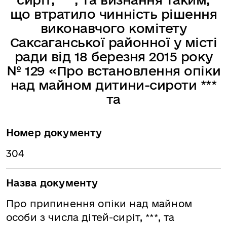
що втратило чинність рішення
виконавчого комітету
Саксаганської районної у місті
ради від 18 березня 2015 року
№ 129 «Про встановлення опіки
над майном дитини-сироти ***
та
Номер документу
304
Назва документу
Про припинення опіки над майном
особи з числа дітей-сиріт, ***, та