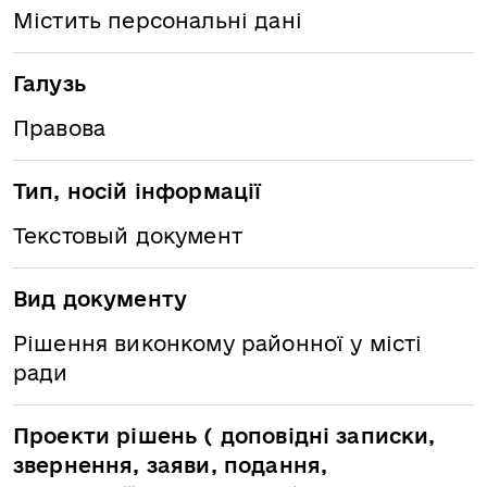
Містить персональні дані
Галузь
Правова
Тип, носій інформації
Текстовый документ
Вид документу
Рішення виконкому районної у місті
ради
Проекти рішень ( доповідні записки,
звернення, заяви, подання,