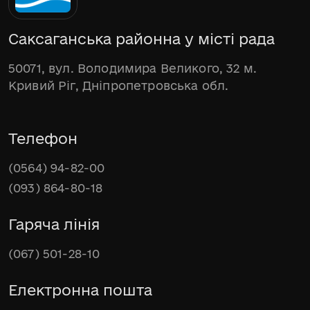
Саксаганська районна у місті рада
50071, вул. Володимира Великого, 32 м.
Кривий Ріг, Дніпропетровська обл.
Телефон
(0564) 94-82-00
(093) 864-80-18
Гаряча лінія
(067) 501-28-10
Електронна пошта