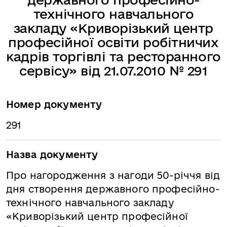
технічного навчального
закладу «Криворізький центр
професійної освіти робітничих
кадрів торгівлі та ресторанного
сервісу» від 21.07.2010 № 291
Номер документу
291
Назва документу
Про нагородження з нагоди 50-річчя від
дня створення державного професійно-
технічного навчального закладу
«Криворізький центр професійної