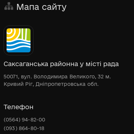
Мапа сайту
Саксаганська районна у місті рада
50071, вул. Володимира Великого, 32 м.
Кривий Ріг, Дніпропетровська обл.
Телефон
(0564) 94-82-00
(093) 864-80-18