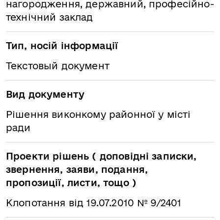
нагородження, державний, професійно-
технічний заклад
Тип, носій інформації
Текстовый документ
Вид документу
Рішення виконкому районної у місті
ради
Проекти рішень ( доповідні записки,
звернення, заяви, подання,
пропозиції, листи, тощо )
Клопотання від 19.07.2010 № 9/2401