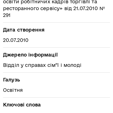
освіти робітничих кадрів торгівлі та
ресторанного сервісу» від 21.07.2010 №
291
Дата створення
20.07.2010
Джерело інформації
Відділ у справах сім"ї і молоді
Галузь
Освітня
Ключові слова