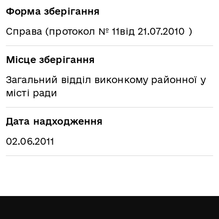
Форма зберігання
Справа (протокол № 11від 21.07.2010 )
Місце зберігання
Загальний відділ виконкому районної у
місті ради
Дата надходження
02.06.2011