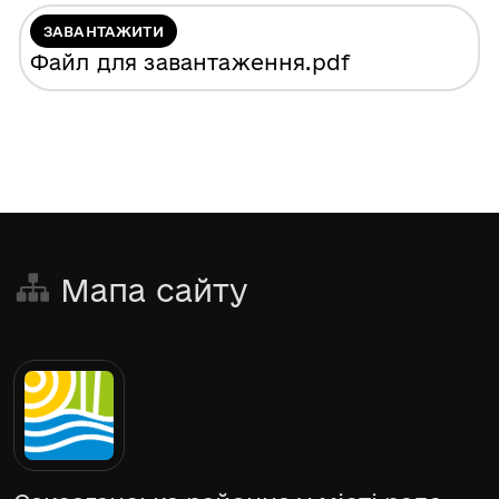
ЗАВАНТАЖИТИ
Файл для завантаження
.pdf
Мапа сайту