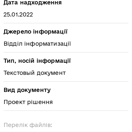
Дата надходження
25.01.2022
Джерело інформації
Відділ інформатизації
Тип, носій інформації
Текстовый документ
Вид документу
Проект рішення
Перелік файлів: