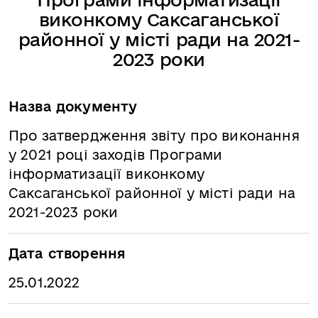
виконкому Саксаганської
районної у місті ради на 2021-
2023 роки
Назва документу
Про затвердження звіту про виконання
у 2021 році заходів Програми
інформатизації виконкому
Саксаганської районної у місті ради на
2021-2023 роки
Дата створення
25.01.2022