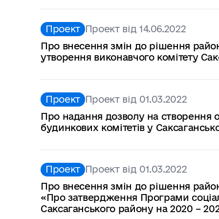
Проект
Проект від 14.06.2022
Про внесення змін до рішення район
утворення виконавчого комітету Сакс
Проект
Проект від 01.03.2022
Про надання дозволу на створення о
будинкових комітетів у Саксаганськ
Проект
Проект від 01.03.2022
Про внесення змін до рішення районн
«Про затвердження Програми соціал
Саксаганського району на 2020 – 202