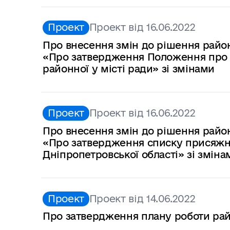
Проект
Проект від 16.06.2022
Про внесення змін до рішення районн
«Про затвердження Положення про с
районної у місті ради» зі змінами
Проект
Проект від 16.06.2022
Про внесення змін до рішення районн
«Про затвердження списку присяжни
Дніпропетровської області» зі зміна
Проект
Проект від 14.06.2022
Про затвердження плану роботи район