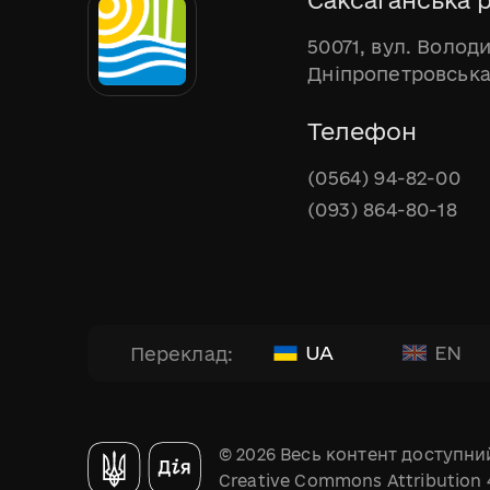
50071, вул. Волод
Дніпропетровська
Телефон
(0564) 94-82-00
(093) 864-80-18
UA
EN
Переклад:
© 2026 Весь контент доступний
Creative Commons Attribution 4