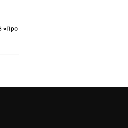
8 «Про