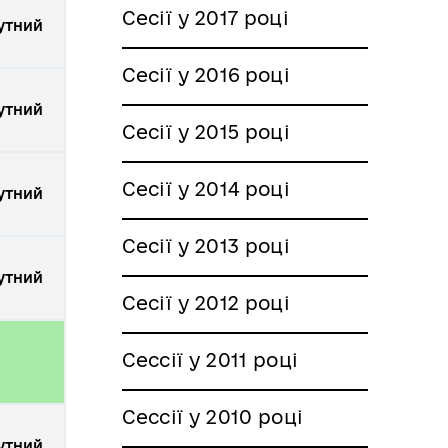
Сесії у 2017 році
утний
Сесії у 2016 році
утний
Сесії у 2015 році
Сесії у 2014 році
утний
Сесії у 2013 році
утний
Сесії у 2012 році
Сессії у 2011 році
Сессії у 2010 році
утний