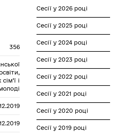
Сесії у 2026 році
Сесії у 2025 році
Сесії у 2024 році
356
Сесії у 2023 році
анської
освіти,
Сесії у 2022 році
сім’ї і
молоді
Сесії у 2021 році
.12.2019
Сесії у 2020 році
.12.2019
Сесії у 2019 році