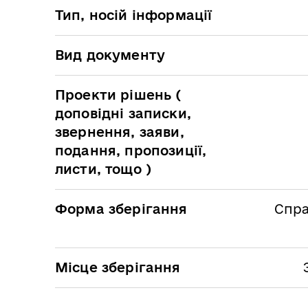
Тип, носій інформації
Вид документу
Проекти рішень (
доповідні записки,
звернення, заяви,
подання, пропозиції,
листи, тощо )
Форма зберігання
Спра
Місце зберігання