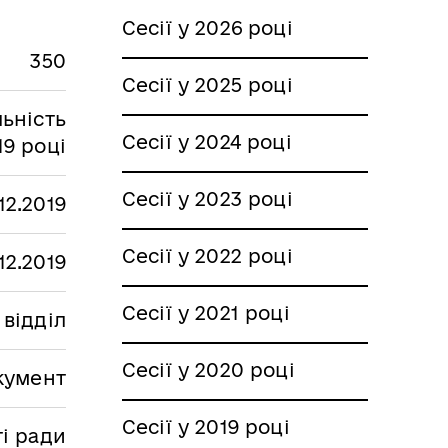
Сесії у 2026 році
350
Сесії у 2025 році
льність
Сесії у 2024 році
19 році
Сесії у 2023 році
.12.2019
Сесії у 2022 році
.12.2019
Сесії у 2021 році
 відділ
Сесії у 2020 році
кумент
Сесії у 2019 році
ті ради