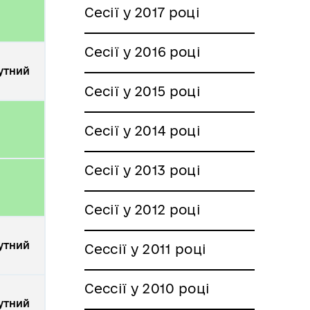
Сесії у 2017 році
Сесії у 2016 році
утний
Сесії у 2015 році
Сесії у 2014 році
Сесії у 2013 році
Сесії у 2012 році
утний
Сессії у 2011 році
Сессії у 2010 році
утний