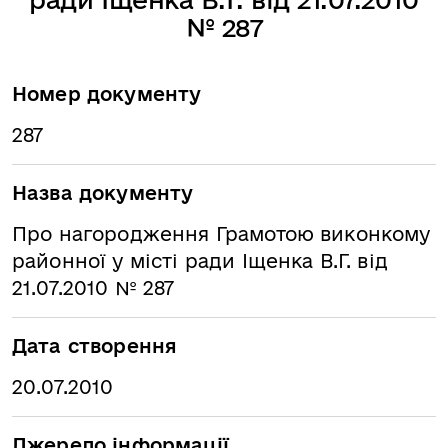
№ 287
Номер документу
287
Назва документу
Про нагородження Грамотою виконкому
районної у місті ради Іщенка В.Г. від
21.07.2010 № 287
Дата створення
20.07.2010
Джерело інформації