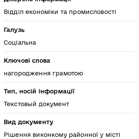
Відділ економіки та промисловості
Галузь
Соціальна
Ключові слова
нагородження грамотою
Тип, носій інформації
Текстовый документ
Вид документу
Рішення виконкому районної у місті