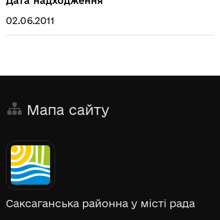
Дата надходження
02.06.2011
Мапа сайту
Саксаганська районна у місті рада