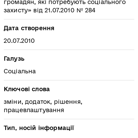
громадян, які потребують соціального
захисту» від 21.07.2010 № 284
Дата створення
20.07.2010
Галузь
Соціальна
Ключові слова
зміни, додаток, рішення,
працевлаштування
Тип, носій інформації