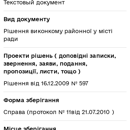
Текстовый документ
Вид документу
Рішення виконкому районної у місті
ради
Проекти рішень ( доповідні записки,
звернення, заяви, подання,
пропозиції, листи, тощо )
Рішення від 16.12.2009 № 597
Форма зберігання
Справа (протокол № 11від 21.07.2010 )
Місце зберігання