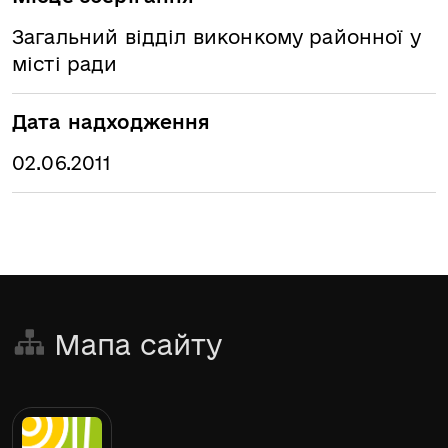
Загальний відділ виконкому районної у
місті ради
Дата надходження
02.06.2011
Мапа сайту