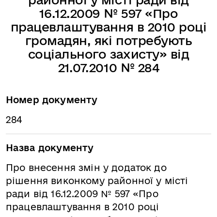
16.12.2009 № 597 «Про
працевлаштування в 2010 році
громадян, які потребують
соціального захисту» від
21.07.2010 № 284
Номер документу
284
Назва документу
Про внесення змін у додаток до
рішення виконкому районної у місті
ради від 16.12.2009 № 597 «Про
працевлаштування в 2010 році