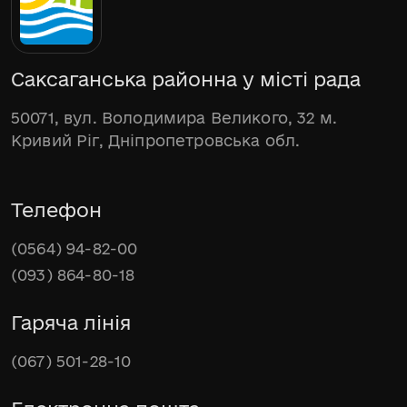
Саксаганська районна у місті рада
50071, вул. Володимира Великого, 32 м.
Кривий Ріг, Дніпропетровська обл.
Телефон
(0564) 94-82-00
(093) 864-80-18
Гаряча лінія
(067) 501-28-10