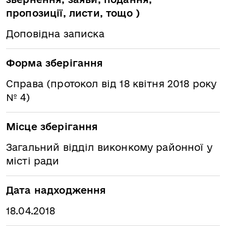
пропозиції, листи, тощо )
Доповідна записка
Форма зберігання
Справа (протокол від 18 квітня 2018 року
№ 4)
Місце зберігання
Загальний відділ виконкому районної у
місті ради
Дата надходження
18.04.2018