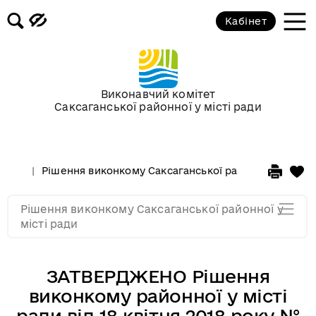
Засідання за 2015 рік
Кабінет
Засідання за 2014 рік
Засідання за 2013 рік
Виконавчий комітет
Саксаганської районної у місті ради
Засідання за 2012 рік
Рішення виконкому Саксаганської районної у місті 
Засідання за 2011
Рішення виконкому Саксаганської районної у
Засідання за 2010
місті ради
ЗАТВЕРДЖЕНО Рішення
виконкому районної у місті
ради від 18 квітня 2018 року №