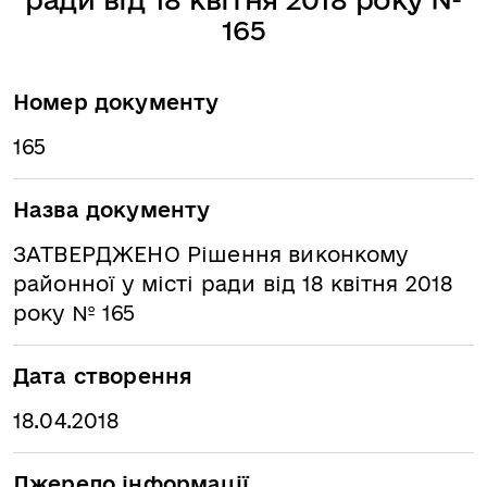
165
Номер документу
165
Назва документу
ЗАТВЕРДЖЕНО Рішення виконкому
районної у місті ради від 18 квітня 2018
року № 165
Дата створення
18.04.2018
Джерело інформації