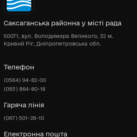
Саксаганська районна у місті рада
50071, вул. Володимира Великого, 32 м.
Кривий Ріг, Дніпропетровська обл.
Телефон
(0564) 94-82-00
(093) 864-80-18
Гаряча лінія
(067) 501-28-10
Електронна пошта