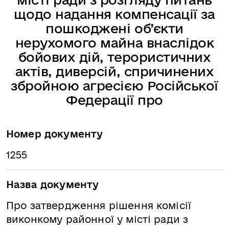
щодо надання компенсації за
пошкоджені об’єкти
нерухомого майна внаслідок
бойових дій, терористичних
актів, диверсій, спричинених
збройною агресією Російської
Федерації про
Номер документу
1255
Назва документу
Про затвердження рішення комісії
виконкому районної у місті ради з