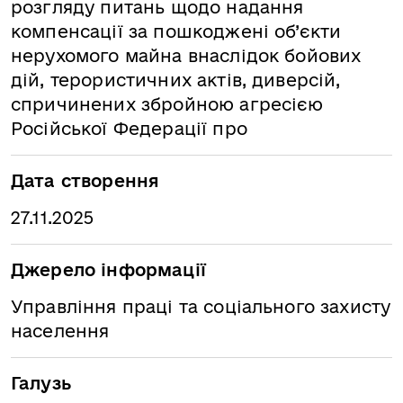
розгляду питань щодо надання
компенсації за пошкоджені об’єкти
нерухомого майна внаслідок бойових
дій, терористичних актів, диверсій,
спричинених збройною агресією
Російської Федерації про
Дата створення
27.11.2025
Джерело інформації
Управління праці та соціального захисту
населення
Галузь