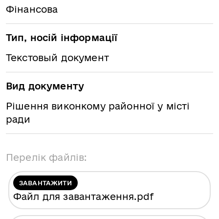
Фінансова
Тип, носій інформації
Текстовый документ
Вид документу
Рішення виконкому районної у місті
ради
Перелік файлів:
ЗАВАНТАЖИТИ
Файл для завантаження
.pdf