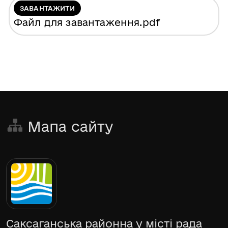
ЗАВАНТАЖИТИ
Файл для завантаження
.pdf
Мапа сайту
Саксаганська районна у місті рада