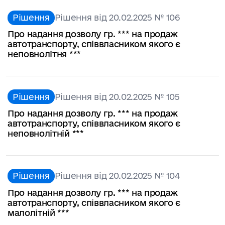
Рішення
Рішення від 20.02.2025 № 106
Про надання дозволу гр. *** на продаж
автотранспорту, співвласником якого є
неповнолітня ***
Рішення
Рішення від 20.02.2025 № 105
Про надання дозволу гр. *** на продаж
автотранспорту, співвласником якого є
неповнолітній ***
Рішення
Рішення від 20.02.2025 № 104
Про надання дозволу гр. *** на продаж
автотранспорту, співвласником якого є
малолітній ***