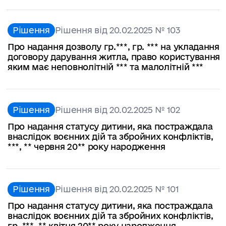
Рішення
Рішення від 20.02.2025 № 103
Про надання дозволу гр.***, гр. *** на укладання
договору дарування житла, право користування
яким має неповнолітній *** та малолітній ***
Рішення
Рішення від 20.02.2025 № 102
Про надання статусу дитини, яка постраждала
внаслідок воєнних дій та збройних конфліктів,
***, ** червня 20** року народження
Рішення
Рішення від 20.02.2025 № 101
Про надання статусу дитини, яка постраждала
внаслідок воєнних дій та збройних конфліктів,
гр. ***, ** квітня 20** року народження