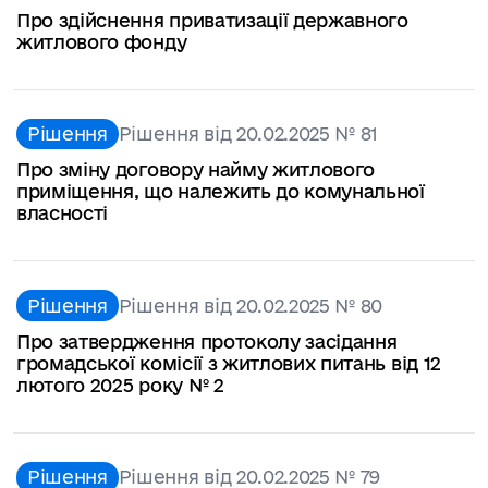
Про здійснення приватизації державного
житлового фонду
Рішення
Рішення від 20.02.2025 № 81
Про зміну договору найму житлового
приміщення, що належить до комунальної
власності
Рішення
Рішення від 20.02.2025 № 80
Про затвердження протоколу засідання
громадської комісії з житлових питань від 12
лютого 2025 року № 2
Рішення
Рішення від 20.02.2025 № 79