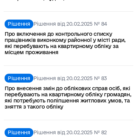
Рішення
Рішення від 20.02.2025 № 84
Про включення до контрольного списку
працівників виконкому районної у місті ради,
які перебувають на квартирному обліку за
місцем проживання
Рішення
Рішення від 20.02.2025 № 83
Про внесення змін до облікових справ осіб, які
перебувають на квартирному обліку громадян,
які потребують поліпшення житлових умов, та
зняття з такого обліку
Рішення
Рішення від 20.02.2025 № 82