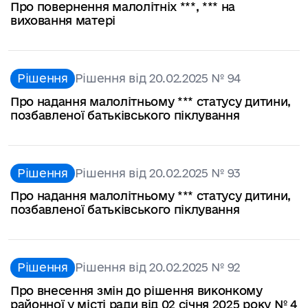
Про повернення малолітніх ***, *** на
виховання матері
Рішення
Рішення від 20.02.2025 № 94
Про надання малолітньому *** статусу дитини,
позбавленої батьківського піклування
Рішення
Рішення від 20.02.2025 № 93
Про надання малолітньому *** статусу дитини,
позбавленої батьківського піклування
Рішення
Рішення від 20.02.2025 № 92
Про внесення змін до рішення виконкому
районної у місті ради від 02 січня 2025 року № 4