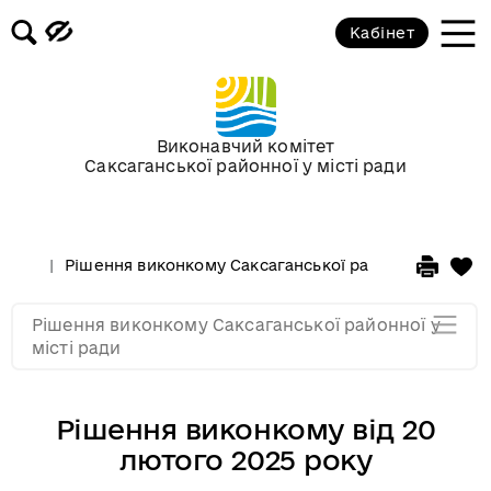
Засідання за 2015 рік
Кабінет
Засідання за 2014 рік
Засідання за 2013 рік
Виконавчий комітет
Саксаганської районної у місті ради
Засідання за 2012 рік
Рішення виконкому Саксаганської районної у місті 
Засідання за 2011
Рішення виконкому Саксаганської районної у
Засідання за 2010
місті ради
Рішення виконкому від 20
лютого 2025 року