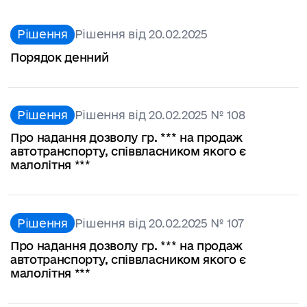
Рішення
Рішення від 20.02.2025
Порядок денний
Рішення
Рішення від 20.02.2025 № 108
Про надання дозволу гр. *** на продаж
автотранспорту, співвласником якого є
малолітня ***
Рішення
Рішення від 20.02.2025 № 107
Про надання дозволу гр. *** на продаж
автотранспорту, співвласником якого є
малолітня ***