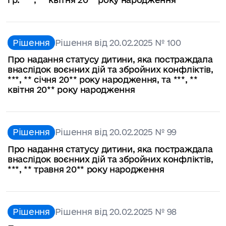
Рішення
Рішення від 20.02.2025 № 100
Про надання статусу дитини, яка постраждала
внаслідок воєнних дій та збройних конфліктів,
***, ** січня 20** року народження, та ***, **
квітня 20** року народження
Рішення
Рішення від 20.02.2025 № 99
Про надання статусу дитини, яка постраждала
внаслідок воєнних дій та збройних конфліктів,
***, ** травня 20** року народження
Рішення
Рішення від 20.02.2025 № 98