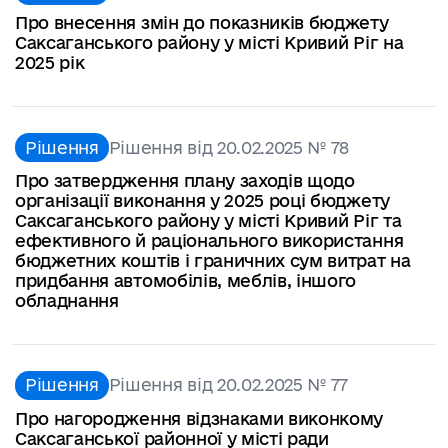
Про внесення змін до показників бюджету
Саксаганського району у місті Кривий Ріг на
2025 рік
Рішення
Рішення від 20.02.2025 № 78
Про затвердження плану заходів щодо
організації виконання у 2025 році бюджету
Саксаганського району у місті Кривий Ріг та
ефективного й раціонального використання
бюджетних коштів і граничних сум витрат на
придбання автомобілів, меблів, іншого
обладнання
Рішення
Рішення від 20.02.2025 № 77
Про нагородження відзнаками виконкому
Саксаганської районної у місті ради