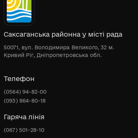
Саксаганська районна у місті рада
50071, вул. Володимира Великого, 32 м.
Кривий Ріг, Дніпропетровська обл.
Телефон
(0564) 94-82-00
(093) 864-80-18
Гаряча лінія
(067) 501-28-10