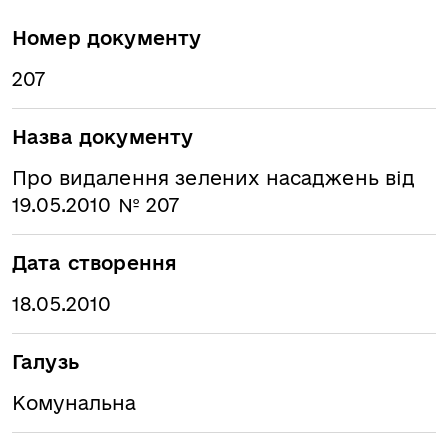
Номер документу
207
Назва документу
Про видалення зелених насаджень від
19.05.2010 № 207
Дата створення
18.05.2010
Галузь
Комунальна