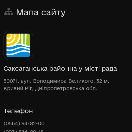
Мапа сайту
Саксаганська районна у місті рада
50071, вул. Володимира Великого, 32 м.
Кривий Ріг, Дніпропетровська обл.
Телефон
(0564) 94-82-00
(093) 864-80-18