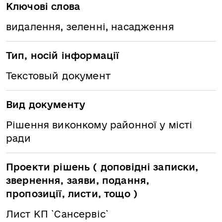
Ключові слова
видалення, зеленні, насадження
Тип, носій інформації
Текстовый документ
Вид документу
Рішення виконкому районної у місті
ради
Проекти рішень ( доповідні записки,
звернення, заяви, подання,
пропозиції, листи, тощо )
Лист КП `Сансервіс`