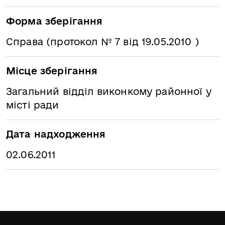
Форма зберігання
Справа (протокол № 7 від 19.05.2010 )
Місце зберігання
Загальний відділ виконкому районної у
місті ради
Дата надходження
02.06.2011