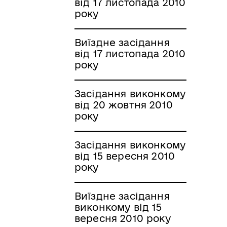
від 17 листопада 2010
року
Виїздне засідання
від 17 листопада 2010
року
Засідання виконкому
від 20 жовтня 2010
року
Засідання виконкому
від 15 вересня 2010
року
Виїздне засідання
виконкому від 15
вересня 2010 року