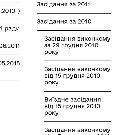
Засідання за 2011
.2010 )
Засідання за 2010
ті ради
Засідання виконкому
за 29 грудня 2010
06.2011
року
05.2015
Засідання виконкому
від 15 грудня 2010
року
Виїздне засідання
від 15 грудня 2010
року
Засідання виконкому