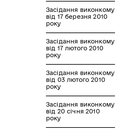
Засідання виконкому
від 17 березня 2010
року
Засідання виконкому
від 17 лютого 2010
року
Засідання виконкому
від 03 лютого 2010
року
Засідання виконкому
від 20 січня 2010
року