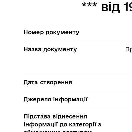
*** від 
Номер документу
Назва документу
Пр
Дата створення
Джерело інформації
Підстава віднесення
інформації до категорії з