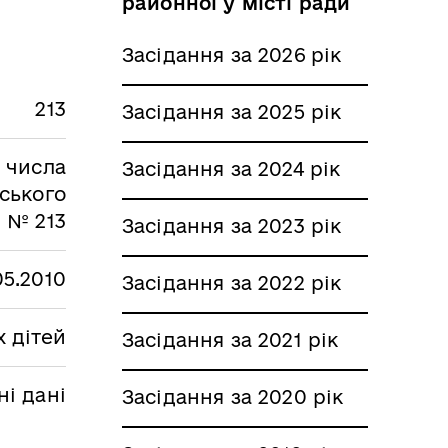
районної у місті ради
Засідання за 2026 рік
213
Засідання за 2025 рік
з числа
Засідання за 2024 рік
вського
0 № 213
Засідання за 2023 рік
05.2010
Засідання за 2022 рік
 дітей
Засідання за 2021 рік
і дані
Засідання за 2020 рік