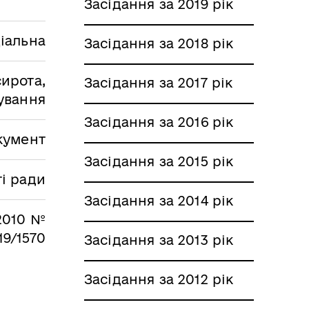
Засідання за 2019 рік
іальна
Засідання за 2018 рік
ирота,
Засідання за 2017 рік
лування
Засідання за 2016 рік
кумент
Засідання за 2015 рік
і ради
Засідання за 2014 рік
.2010 №
19/1570
Засідання за 2013 рік
Засідання за 2012 рік