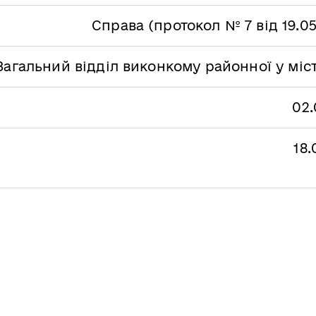
Справа (протокол № 7 від 19.05
Загальний відділ виконкому районної у міс
02.
18.