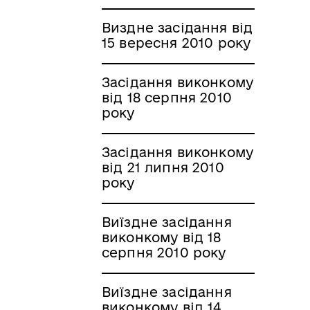
Виздне засідання від
15 вересня 2010 року
Засідання виконкому
від 18 серпня 2010
року
Засідання виконкому
від 21 липня 2010
року
Виїздне засідання
виконкому від 18
серпня 2010 року
Виїздне засідання
виконкому від 14