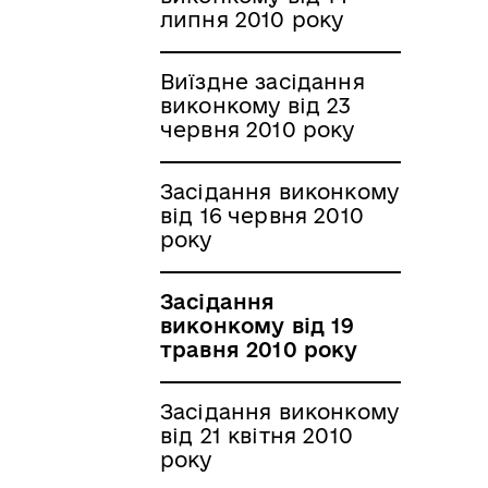
липня 2010 року
Виїздне засідання
виконкому від 23
червня 2010 року
Засідання виконкому
від 16 червня 2010
року
Засідання
виконкому від 19
травня 2010 року
Засідання виконкому
від 21 квітня 2010
року