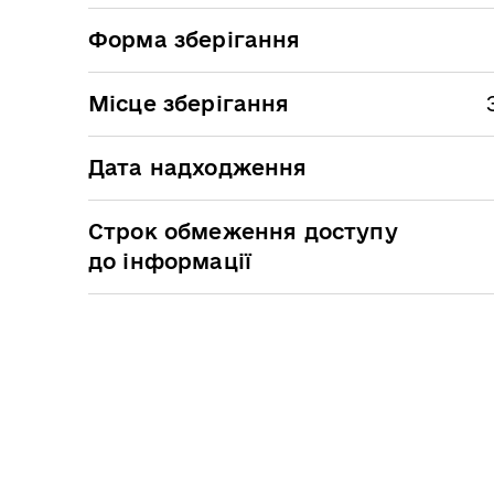
Форма зберігання
Місце зберігання
Дата надходження
Строк обмеження доступу
до інформації