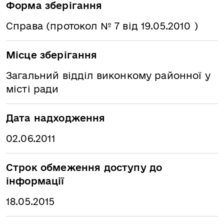
Форма зберігання
Справа (протокол № 7 від 19.05.2010 )
Місце зберігання
Загальний відділ виконкому районної у
місті ради
Дата надходження
02.06.2011
Строк обмеження доступу до
інформації
18.05.2015