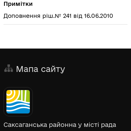
Примітки
Доповнення ріш.№ 241 від 16.06.2010
Мапа сайту
Саксаганська районна у місті рада