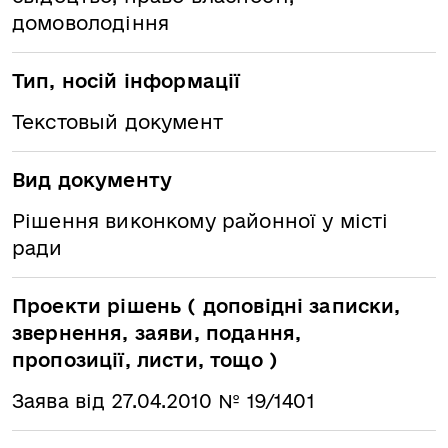
домоволодіння
Тип, носій інформації
Текстовый документ
Вид документу
Рішення виконкому районної у місті
ради
Проекти рішень ( доповідні записки,
звернення, заяви, подання,
пропозиції, листи, тощо )
Заява від 27.04.2010 № 19/1401