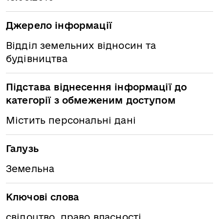
Джерело інформації
Відділ земельних відносин та
будівництва
Підстава віднесення інформації до
категорії з обмеженим доступом
Містить персональні дані
Галузь
Земельна
Ключові слова
свідоцтво, право власності,