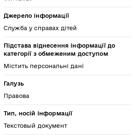
Джерело інформації
Служба у справах дітей
Підстава віднесення інформації до
категорії з обмеженим доступом
Містить персональні дані
Галузь
Правова
Тип, носій інформації
Текстовый документ