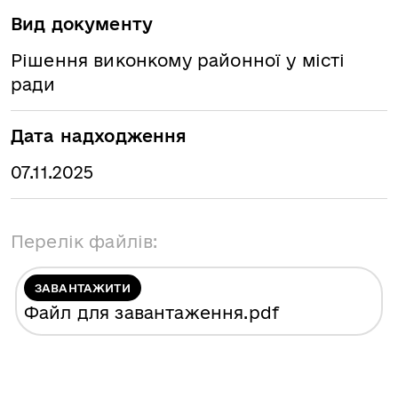
Вид документу
Рішення виконкому районної у місті
ради
Дата надходження
07.11.2025
Перелік файлів:
ЗАВАНТАЖИТИ
Файл для завантаження
.pdf