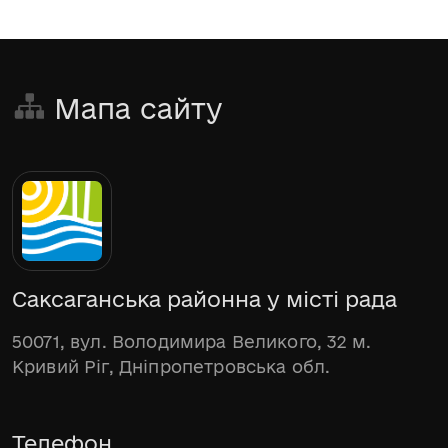
Мапа сайту
Саксаганська районна у місті рада
50071, вул. Володимира Великого, 32 м.
Кривий Ріг, Дніпропетровська обл.
Телефон