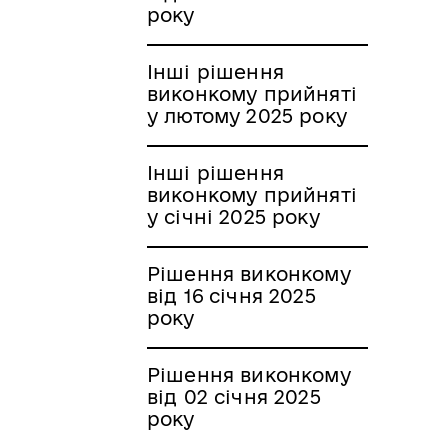
року
Інші рішення
виконкому прийняті
у лютому 2025 року
Інші рішення
виконкому прийняті
у січні 2025 року
Рішення виконкому
від 16 січня 2025
року
Рішення виконкому
від 02 січня 2025
року