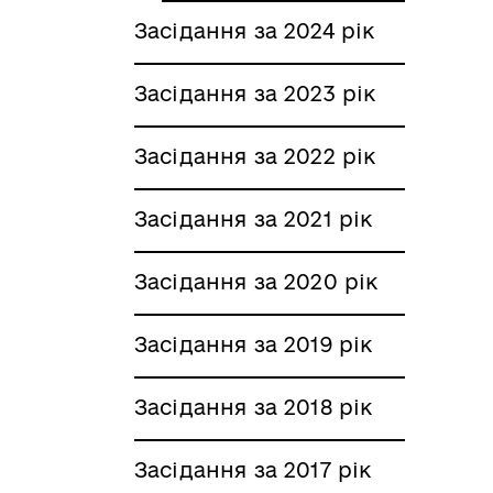
Засідання за 2024 рік
Засідання за 2023 рік
Засідання за 2022 рік
Засідання за 2021 рік
Засідання за 2020 рік
Засідання за 2019 рік
Засідання за 2018 рік
Засідання за 2017 рік