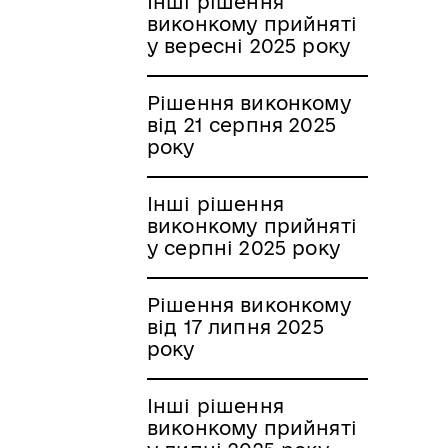
Інші рішення
виконкому прийняті
у вересні 2025 року
Рішення виконкому
від 21 серпня 2025
року
Інші рішення
виконкому прийняті
у серпні 2025 року
Рішення виконкому
від 17 липня 2025
року
Інші рішення
виконкому прийняті