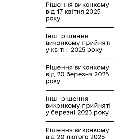
Рішення виконкому
від 17 квітня 2025
року
Інші рішення
виконкому прийняті
у квітні 2025 року
Рішення виконкому
від 20 березня 2025
року
Інші рішення
виконкому прийняті
у березні 2025 року
Рішення виконкому
від 20 лютого 2025