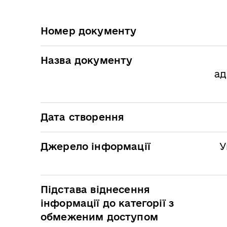
Номер документу
Назва документу
ад
Дата створення
Джерело інформації
У
Підстава віднесення
інформації до категорії з
обмеженим доступом