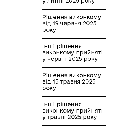
у липні 2025 року
Рішення виконкому
від 19 червня 2025
року
Інші рішення
виконкому прийняті
у червні 2025 року
Рішення виконкому
від 15 травня 2025
року
Інші рішення
виконкому прийняті
у травні 2025 року