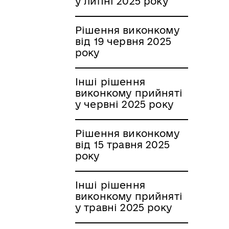
у липні 2025 року
Рішення виконкому
від 19 червня 2025
року
Інші рішення
виконкому прийняті
у червні 2025 року
Рішення виконкому
від 15 травня 2025
року
Інші рішення
виконкому прийняті
у травні 2025 року