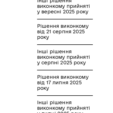
Інші рішення
виконкому прийняті
у вересні 2025 року
Рішення виконкому
від 21 серпня 2025
року
Інші рішення
виконкому прийняті
у серпні 2025 року
Рішення виконкому
від 17 липня 2025
року
Інші рішення
виконкому прийняті