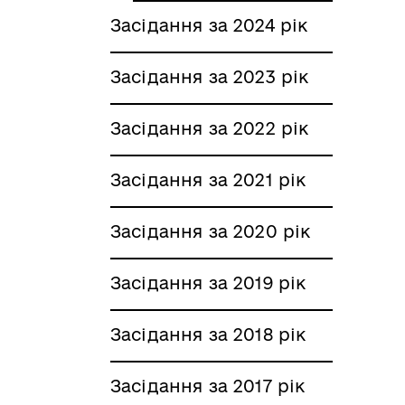
Засідання за 2024 рік
Засідання за 2023 рік
Засідання за 2022 рік
Засідання за 2021 рік
Засідання за 2020 рік
Засідання за 2019 рік
Засідання за 2018 рік
Засідання за 2017 рік