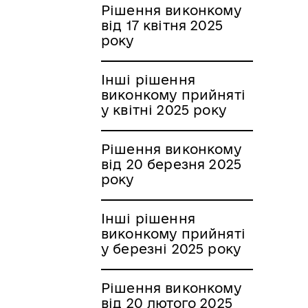
Рішення виконкому
від 17 квітня 2025
року
Інші рішення
виконкому прийняті
у квітні 2025 року
Рішення виконкому
від 20 березня 2025
року
Інші рішення
виконкому прийняті
у березні 2025 року
Рішення виконкому
від 20 лютого 2025