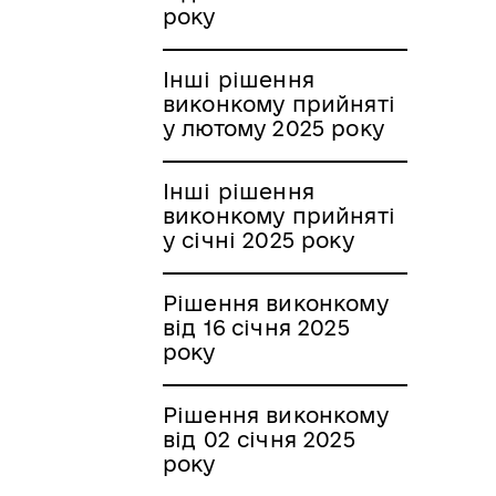
року
Інші рішення
виконкому прийняті
у лютому 2025 року
Інші рішення
виконкому прийняті
у січні 2025 року
Рішення виконкому
від 16 січня 2025
року
Рішення виконкому
від 02 січня 2025
року