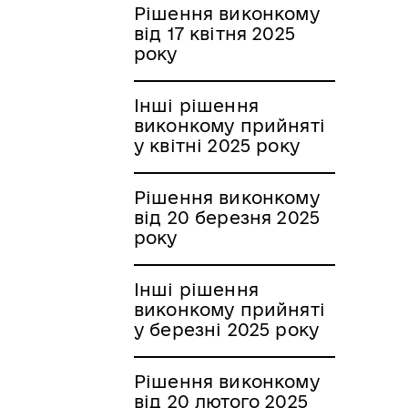
Рішення виконкому
від 17 квітня 2025
року
Інші рішення
виконкому прийняті
у квітні 2025 року
Рішення виконкому
від 20 березня 2025
року
Інші рішення
виконкому прийняті
у березні 2025 року
Рішення виконкому
від 20 лютого 2025