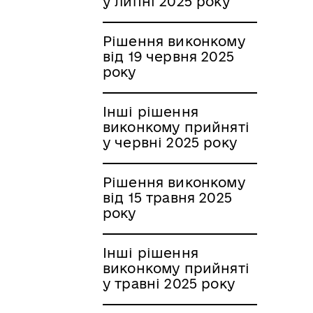
у липні 2025 року
Рішення виконкому
від 19 червня 2025
року
Інші рішення
виконкому прийняті
у червні 2025 року
Рішення виконкому
від 15 травня 2025
року
Інші рішення
виконкому прийняті
у травні 2025 року