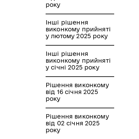
року
Інші рішення
виконкому прийняті
у лютому 2025 року
Інші рішення
виконкому прийняті
у січні 2025 року
Рішення виконкому
від 16 січня 2025
року
Рішення виконкому
від 02 січня 2025
року