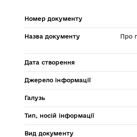
Номер документу
Назва документу
Про 
Дата створення
Джерело інформації
Галузь
Тип, носій інформації
Вид документу