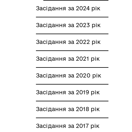
Засідання за 2024 рік
Засідання за 2023 рік
Засідання за 2022 рік
Засідання за 2021 рік
Засідання за 2020 рік
Засідання за 2019 рік
Засідання за 2018 рік
Засідання за 2017 рік