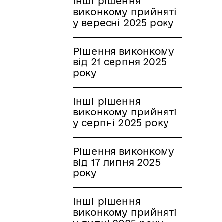
Інші рішення
виконкому прийняті
у вересні 2025 року
Рішення виконкому
від 21 серпня 2025
року
Інші рішення
виконкому прийняті
у серпні 2025 року
Рішення виконкому
від 17 липня 2025
року
Інші рішення
виконкому прийняті