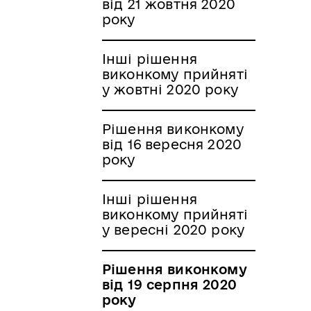
від 21 жовтня 2020
року
Інші рішення
виконкому прийняті
у жовтні 2020 року
Рішення виконкому
від 16 вересня 2020
року
Інші рішення
виконкому прийняті
у вересні 2020 року
Рішення виконкому
від 19 серпня 2020
року