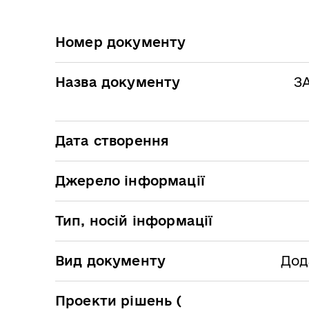
Номер документу
Назва документу
З
Дата створення
Джерело інформації
Тип, носій інформації
Вид документу
Дод
Проекти рішень (