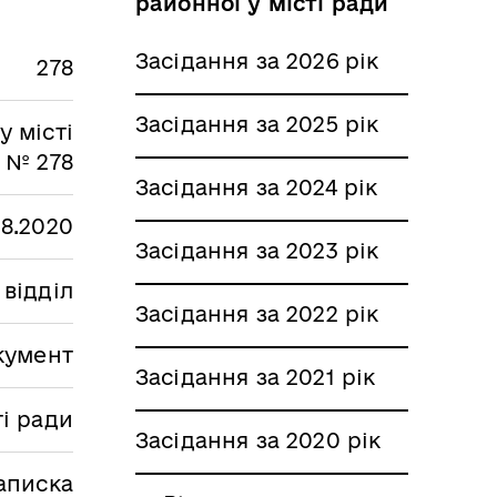
районної у місті ради
Засідання за 2026 рік
278
Засідання за 2025 рік
 місті
у № 278
Засідання за 2024 рік
08.2020
Засідання за 2023 рік
 відділ
Засідання за 2022 рік
кумент
Засідання за 2021 рік
і ради
Засідання за 2020 рік
аписка