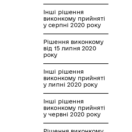
Інші рішення
виконкому прийняті
у серпні 2020 року
Рішення виконкому
від 15 липня 2020
року
Інші рішення
виконкому прийняті
у липні 2020 року
Інші рішення
виконкому прийняті
у червні 2020 року
Рішення виконкому