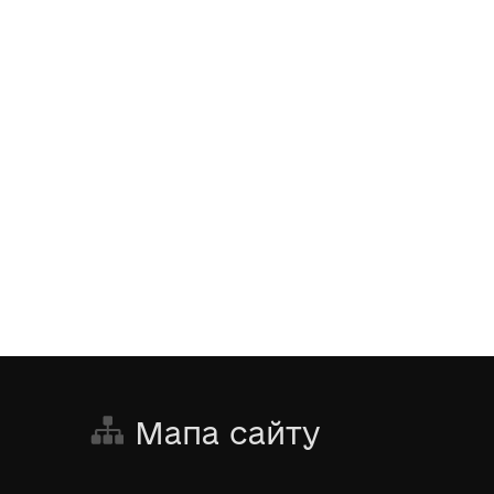
Мапа сайту