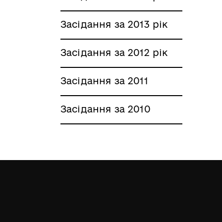
Засідання за 2013 рік
Засідання за 2012 рік
Засідання за 2011
Засідання за 2010