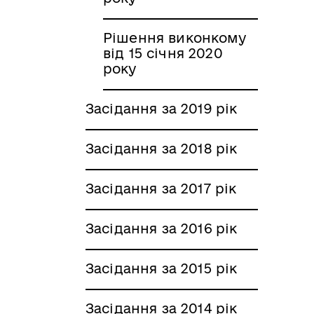
Рішення виконкому
від 15 січня 2020
року
Засідання за 2019 рік
Засідання за 2018 рік
Засідання за 2017 рік
Засідання за 2016 рік
Засідання за 2015 рік
Засідання за 2014 рік