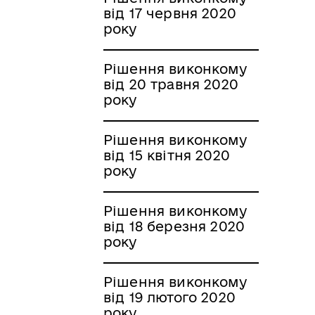
від 17 червня 2020
року
Рішення виконкому
від 20 травня 2020
року
Рішення виконкому
від 15 квітня 2020
року
Рішення виконкому
від 18 березня 2020
року
Рішення виконкому
від 19 лютого 2020
року