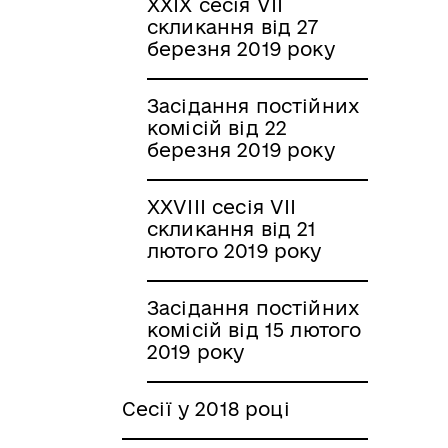
XXIX сесія VII
скликання від 27
березня 2019 року
Засідання постійних
комісій від 22
березня 2019 року
XXVIII сесія VII
скликання від 21
лютого 2019 року
Засідання постійних
комісій від 15 лютого
2019 року
Сесії у 2018 році