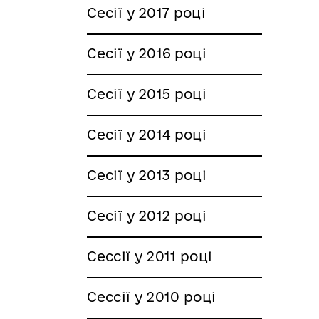
Сесії у 2017 році
Сесії у 2016 році
Сесії у 2015 році
Сесії у 2014 році
Сесії у 2013 році
Сесії у 2012 році
Сессії у 2011 році
Сессії у 2010 році