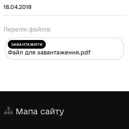
18.04.2018
Перелік файлів:
ЗАВАНТАЖИТИ
Файл для завантаження
.pdf
Мапа сайту