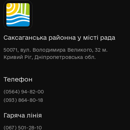
Саксаганська районна у місті рада
50071, вул. Володимира Великого, 32 м.
Кривий Ріг, Дніпропетровська обл.
Телефон
(0564) 94-82-00
(093) 864-80-18
Гаряча лінія
(067) 501-28-10