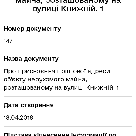
вулиці Книжній, 1
Номер документу
147
Назва документу
Про присвоєння поштової адреси
об’єкту нерухомого майна,
розташованому на вулиці Книжній, 1
Дата створення
18.04.2018
Підстава віднесення інформації до