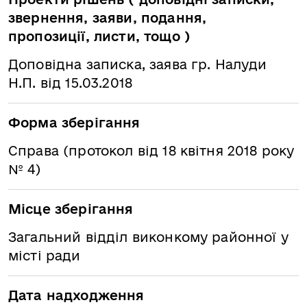
звернення, заяви, подання,
пропозиції, листи, тощо )
Доповідна записка, заява гр. Налуди
Н.П. від 15.03.2018
Форма зберігання
Справа (протокол від 18 квітня 2018 року
№ 4)
Місце зберігання
Загальний відділ виконкому районної у
місті ради
Дата надходження