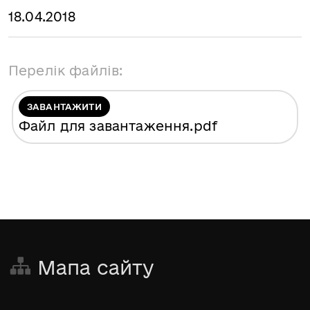
18.04.2018
Перелік файлів:
ЗАВАНТАЖИТИ
Файл для завантаження
.pdf
Мапа сайту