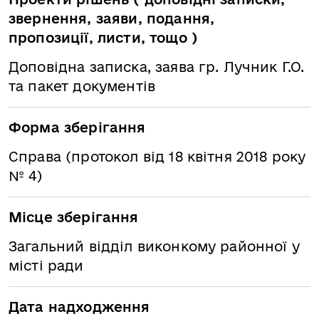
звернення, заяви, подання,
пропозиції, листи, тощо )
Доповідна записка, заява гр. Лучник Г.О.
та пакет документів
Форма зберігання
Справа (протокол від 18 квітня 2018 року
№ 4)
Місце зберігання
Загальний відділ виконкому районної у
місті ради
Дата надходження