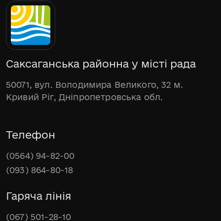
Саксаганська районна у місті рада
50071, вул. Володимира Великого, 32 м.
Кривий Ріг, Дніпропетровська обл.
Телефон
(0564) 94-82-00
(093) 864-80-18
Гаряча лінія
(067) 501-28-10