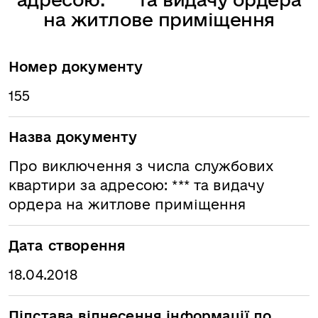
на житлове приміщення
Номер документу
155
Назва документу
Про виключення з числа службових
квартири за адресою: *** та видачу
ордера на житлове приміщення
Дата створення
18.04.2018
Підстава віднесення інформації до