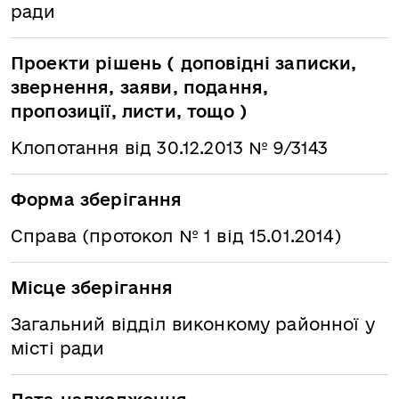
ради
Проекти рішень ( доповідні записки,
звернення, заяви, подання,
пропозиції, листи, тощо )
Клопотання від 30.12.2013 № 9/3143
Форма зберігання
Справа (протокол № 1 від 15.01.2014)
Місце зберігання
Загальний відділ виконкому районної у
місті ради