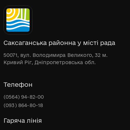
Саксаганська районна у місті рада
50071, вул. Володимира Великого, 32 м.
Кривий Ріг, Дніпропетровська обл.
Телефон
(0564) 94-82-00
(093) 864-80-18
Гаряча лінія