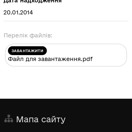
Дата надходження
20.01.2014
Перелік файлів:
ЗАВАНТАЖИТИ
Файл для завантаження
.pdf
Мапа сайту