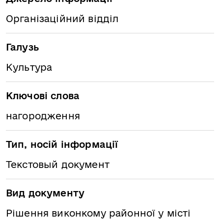
Організаційний відділ
Галузь
Культура
Ключові слова
нагородження
Тип, носій інформації
Текстовый документ
Вид документу
Рішення виконкому районної у місті