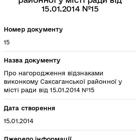
15.01.2014 №15
Номер документу
15
Назва документу
Про нагородження відзнаками
виконкому Саксаганської районної у
місті ради від 15.01.2014 №15
Дата створення
15.01.2014
Джерело інформації