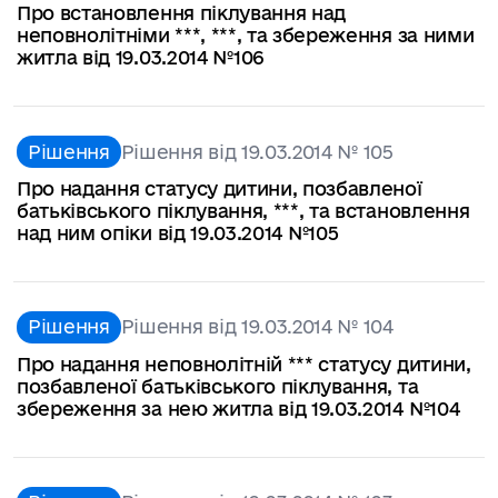
Про встановлення піклування над
неповнолітніми ***, ***, та збереження за ними
житла від 19.03.2014 №106
Рішення
Рішення від 19.03.2014 № 105
Про надання статусу дитини, позбавленої
батьківського піклування, ***, та встановлення
над ним опіки від 19.03.2014 №105
Рішення
Рішення від 19.03.2014 № 104
Про надання неповнолітній *** статусу дитини,
позбавленої батьківського піклування, та
збереження за нею житла від 19.03.2014 №104