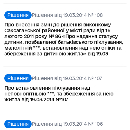
Рішення
Рішення від 19.03.2014 № 108
Про внесення змін до рішення виконкому
Саксаганської районної у місті ради від 16
лютого 2011 року № 86 «Про надання статусу
дитини, позбавленої батьківського піклування,
малолітній ***, встановлення над нею опіки та
збереження за дитиною житла» від 19.03
Рішення
Рішення від 19.03.2014 № 107
Про встановлення піклування над
неповнолітньою ***, та збереження за нею
житла від 19.03.2014 №107
Рішення
Рішення від 19.03.2014 № 106