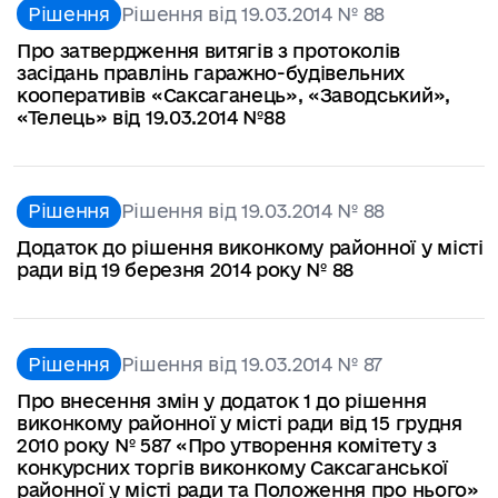
Рішення
Рішення від 19.03.2014 № 88
Про затвердження витягів з протоколів
засідань правлінь гаражно-будівельних
кооперативів «Саксаганець», «Заводський»,
«Телець» від 19.03.2014 №88
Рішення
Рішення від 19.03.2014 № 88
Додаток до рішення виконкому районної у місті
ради від 19 березня 2014 року № 88
Рішення
Рішення від 19.03.2014 № 87
Про внесення змін у додаток 1 до рішення
виконкому районної у місті ради від 15 грудня
2010 року № 587 «Про утворення комітету з
конкурсних торгів виконкому Саксаганської
районної у місті ради та Положення про нього»