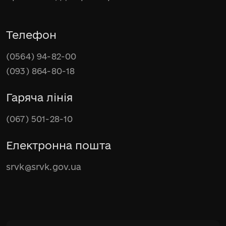
Телефон
(0564) 94-82-00
(093) 864-80-18
Гаряча лінія
(067) 501-28-10
Електронна пошта
srvk@srvk.gov.ua