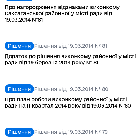
Про нагородження відзнаками виконкому
Саксаганської районної у місті ради від
19.03.2014 №81
Рішення
Рішення від 19.03.2014 № 81
Додаток до рішення виконкому районної у місті
ради від 19 березня 2014 року № 81
Рішення
Рішення від 19.03.2014 № 80
Про план роботи виконкому районної у місті
ради на ІІ квартал 2014 року від 19.03.2014 №80
Рішення
Рішення від 19.03.2014 № 79