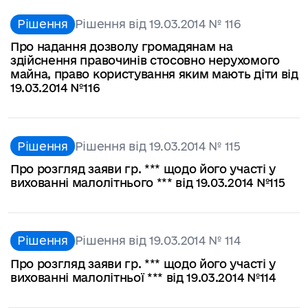
Рішення
Рішення від 19.03.2014 № 116
Про надання дозволу громадянам на
здійснення правочинів стосовно нерухомого
майна, право користування яким мають діти від
19.03.2014 №116
Рішення
Рішення від 19.03.2014 № 115
Про розгляд заяви гр. *** щодо його участі у
вихованні малолітнього *** від 19.03.2014 №115
Рішення
Рішення від 19.03.2014 № 114
Про розгляд заяви гр. *** щодо його участі у
вихованні малолітньої *** від 19.03.2014 №114