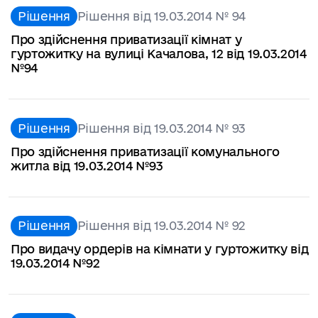
Рішення
Рішення від 19.03.2014 № 94
Про здійснення приватизації кімнат у
гуртожитку на вулиці Качалова, 12 від 19.03.2014
№94
Рішення
Рішення від 19.03.2014 № 93
Про здійснення приватизації комунального
житла від 19.03.2014 №93
Рішення
Рішення від 19.03.2014 № 92
Про видачу ордерів на кімнати у гуртожитку від
19.03.2014 №92