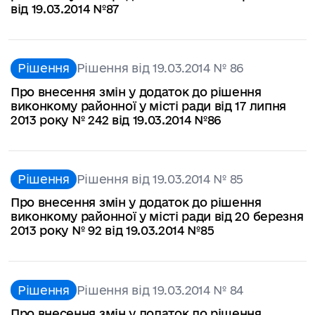
від 19.03.2014 №87
Рішення
Рішення від 19.03.2014 № 86
Про внесення змін у додаток до рішення
виконкому районної у місті ради від 17 липня
2013 року № 242 від 19.03.2014 №86
Рішення
Рішення від 19.03.2014 № 85
Про внесення змін у додаток до рішення
виконкому районної у місті ради від 20 березня
2013 року № 92 від 19.03.2014 №85
Рішення
Рішення від 19.03.2014 № 84
Про внесення змін у додаток до рішення