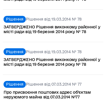
Рішення
Рішення від 19.03.2014 № 78
ЗАТВЕРДЖЕНО Рішення виконкому районної у
місті ради від 19 березня 2014 року № 78
Рішення
Рішення від 19.03.2014 № 78
ЗАТВЕРДЖЕНО Рішення виконкому районної у
місті ради від 19 березня 2014 року № 78
Рішення
Рішення від 07.03.2014 № 77
Про присвоєння поштових адрес об’єктам
нерухомого майна від 07.03.2014 №77