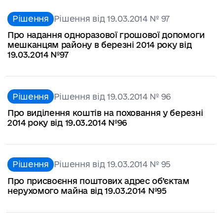
Рішення
Рішення від 19.03.2014 № 97
Про надання одноразової грошової допомоги
мешканцям району в березні 2014 року від
19.03.2014 №97
Рішення
Рішення від 19.03.2014 № 96
Про виділення коштів на поховання у березні
2014 року від 19.03.2014 №96
Рішення
Рішення від 19.03.2014 № 95
Про присвоєння поштових адрес об’єктам
нерухомого майна від 19.03.2014 №95