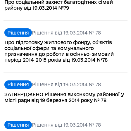
Про соціальний захист багатодітних сімей
району від 19.03.2014 №79
Рішення
Рішення від 19.03.2014 № 78
Про підготовку житлового фонду, об’єктів
соціальної сфери та комунального
призначення до роботи в осінньо-зимовий
період 2014-2015 років від 19.03.2014 №78
Рішення
Рішення від 19.03.2014 № 78
ЗАТВЕРДЖЕНО Рішення виконкому районної у
місті ради від 19 березня 2014 року № 78
Рішення
Рішення від 19.03.2014 № 78