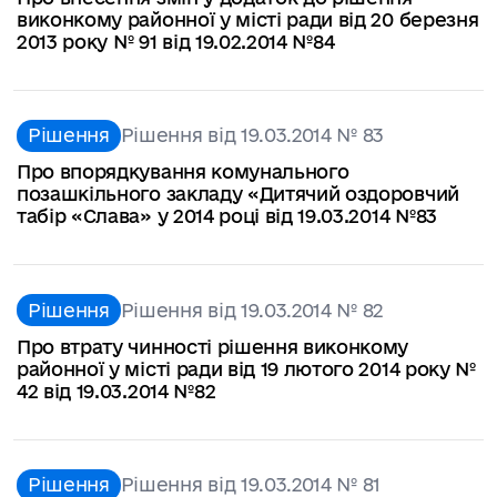
виконкому районної у місті ради від 20 березня
2013 року № 91 від 19.02.2014 №84
Рішення
Рішення від 19.03.2014 № 83
Про впорядкування комунального
позашкільного закладу «Дитячий оздоровчий
табір «Слава» у 2014 році від 19.03.2014 №83
Рішення
Рішення від 19.03.2014 № 82
Про втрату чинності рішення виконкому
районної у місті ради від 19 лютого 2014 року №
42 від 19.03.2014 №82
Рішення
Рішення від 19.03.2014 № 81