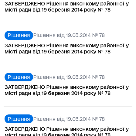
ЗАТВЕРДЖЕНО Рішення виконкому районної у
місті ради від 19 березня 2014 року № 78
Рішення
Рішення від 19.03.2014 № 78
ЗАТВЕРДЖЕНО Рішення виконкому районної у
місті ради від 19 березня 2014 року № 78
Рішення
Рішення від 19.03.2014 № 78
ЗАТВЕРДЖЕНО Рішення виконкому районної у
місті ради від 19 березня 2014 року № 78
Рішення
Рішення від 19.03.2014 № 78
ЗАТВЕРДЖЕНО Рішення виконкому районної у
місті ради від 19 березня 2014 року № 78