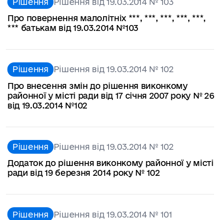
Рішення
Рішення від 19.03.2014 № 103
Про повернення малолітніх ***, ***, ***, ***, ***,
*** батькам від 19.03.2014 №103
Рішення
Рішення від 19.03.2014 № 102
Про внесення змін до рішення виконкому
районної у місті ради від 17 січня 2007 року № 26
від 19.03.2014 №102
Рішення
Рішення від 19.03.2014 № 102
Додаток до рішення виконкому районної у місті
ради від 19 березня 2014 року № 102
Рішення
Рішення від 19.03.2014 № 101