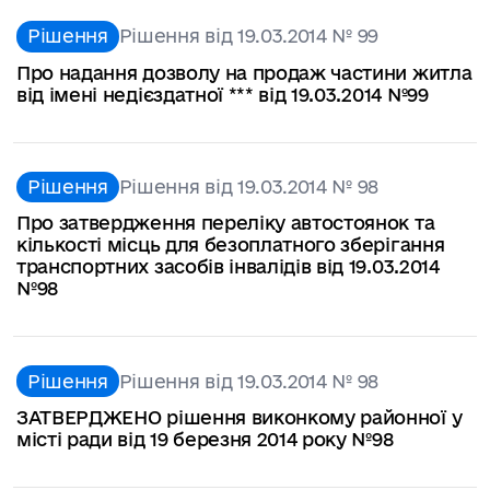
Рішення
Рішення від 19.03.2014 № 99
Про надання дозволу на продаж частини житла
від імені недієздатної *** від 19.03.2014 №99
Рішення
Рішення від 19.03.2014 № 98
Про затвердження переліку автостоянок та
кількості місць для безоплатного зберігання
транспортних засобів інвалідів від 19.03.2014
№98
Рішення
Рішення від 19.03.2014 № 98
ЗАТВЕРДЖЕНО рішення виконкому районної у
місті ради від 19 березня 2014 року №98