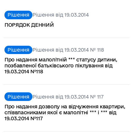
Рішення
Рішення від 19.03.2014
ПОРЯДОК ДЕННИЙ
Рішення
Рішення від 19.03.2014 № 118
Про надання малолітній *** статусу дитини,
позбавленої батьківського піклування від
19.03.2014 №118
Рішення
Рішення від 19.03.2014 № 117
Про надання дозволу на відчуження квартири,
співвласниками якої є малолітні *** і *** від
19.03.2014 №117