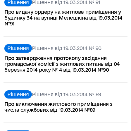
Рішення
Рішення від 19.03.2014 № 91
Про видачу ордеру на житлове приміщення у
будинку 34 на вулиці Мелешкіна від 19.03.2014
№91
Рішення
Рішення від 19.03.2014 № 90
Про затвердження протоколу засідання
громадської комісії з житлових питань від 04
березня 2014 року № 4 від 19.03.2014 №90
Рішення
Рішення від 19.03.2014 № 89
Про виключення житлового приміщення з
числа службових від 19.03.2014 №89