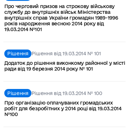
Про черговий призов на строкову військову
службу до внутрішніх військ Міністерства
внутрішніх справ України громадян 1989-1996
років народження весною 2014 року від
19.03.2014 №101
Рішення
Рішення від 19.03.2014 № 101
Додаток до рішення виконкому районної у місті
ради від 19 березня 2014 року № 101
Рішення
Рішення від 19.03.2014 № 100
Про організацію оплачуваних громадських
робіт для безробітних у 2014 році від 19.03.2014
№100