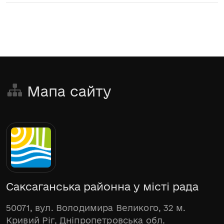
Мапа сайту
Саксаганська районна у місті рада
50071, вул. Володимира Великого, 32 м.
Кривий Ріг, Дніпропетровська обл.