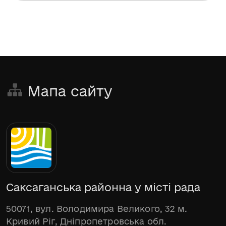
Мапа сайту
Саксаганська районна у місті рада
50071, вул. Володимира Великого, 32 м.
Кривий Ріг, Дніпропетровська обл.