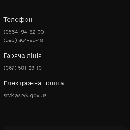
Телефон
(0564) 94-82-00
(093) 864-80-18
Гаряча лінія
(067) 501-28-10
Електронна пошта
srvk@srvk.gov.ua