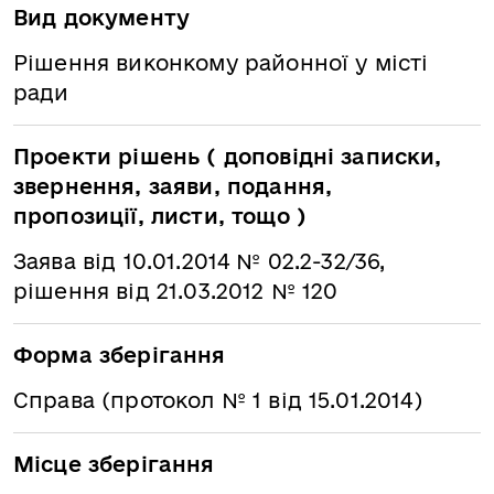
Вид документу
Рішення виконкому районної у місті
ради
Проекти рішень ( доповідні записки,
звернення, заяви, подання,
пропозиції, листи, тощо )
Заява від 10.01.2014 № 02.2-32/36,
рішення від 21.03.2012 № 120
Форма зберігання
Справа (протокол № 1 від 15.01.2014)
Місце зберігання