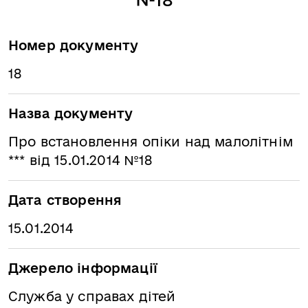
Номер документу
18
Назва документу
Про встановлення опіки над малолітнім
*** від 15.01.2014 №18
Дата створення
15.01.2014
Джерело інформації
Служба у справах дітей