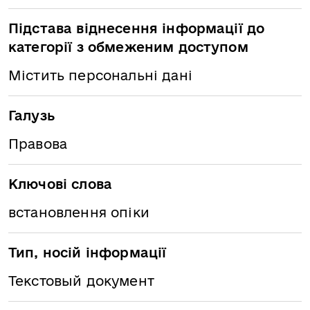
Підстава віднесення інформації до
категорії з обмеженим доступом
Містить персональні дані
Галузь
Правова
Ключові слова
встановлення опіки
Тип, носій інформації
Текстовый документ