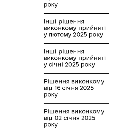
року
Інші рішення
виконкому прийняті
у лютому 2025 року
Інші рішення
виконкому прийняті
у січні 2025 року
Рішення виконкому
від 16 січня 2025
року
Рішення виконкому
від 02 січня 2025
року