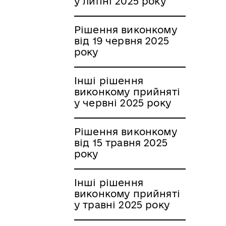
у липні 2025 року
Рішення виконкому
від 19 червня 2025
року
Інші рішення
виконкому прийняті
у червні 2025 року
Рішення виконкому
від 15 травня 2025
року
Інші рішення
виконкому прийняті
у травні 2025 року