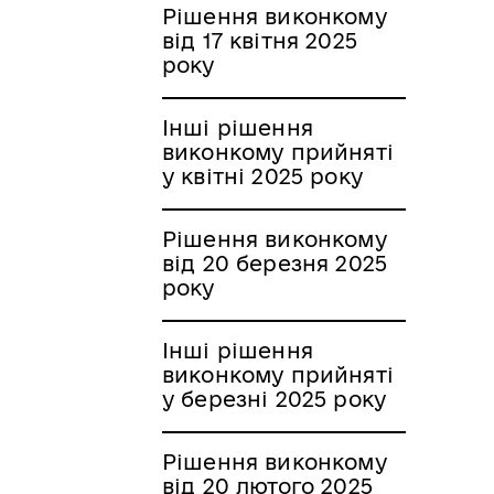
Рішення виконкому
від 17 квітня 2025
року
Інші рішення
виконкому прийняті
у квітні 2025 року
Рішення виконкому
від 20 березня 2025
року
Інші рішення
виконкому прийняті
у березні 2025 року
Рішення виконкому
від 20 лютого 2025