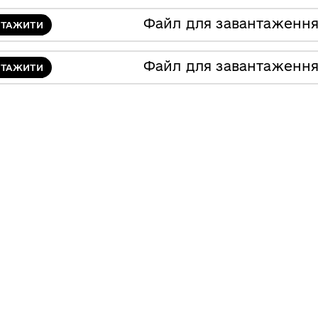
Файл для завантаженн
НТАЖИТИ
Файл для завантаженн
НТАЖИТИ