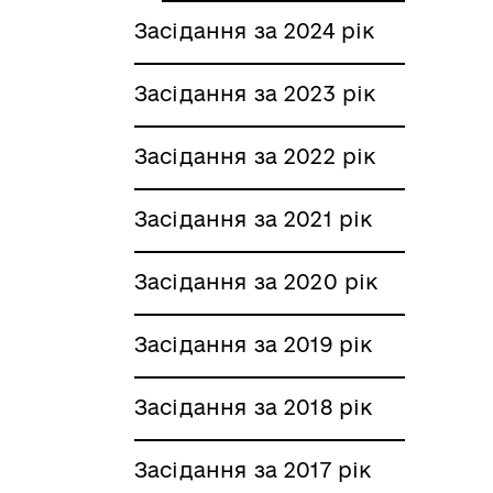
Засідання за 2024 рік
Засідання за 2023 рік
Засідання за 2022 рік
Засідання за 2021 рік
Засідання за 2020 рік
Засідання за 2019 рік
Засідання за 2018 рік
Засідання за 2017 рік