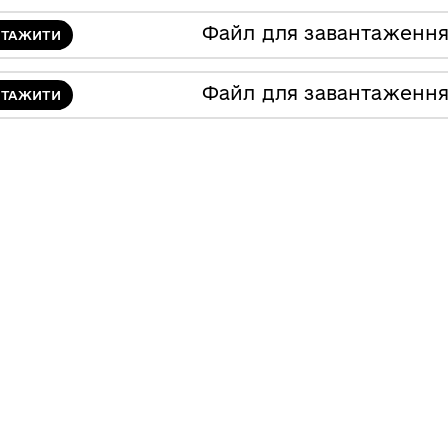
Файл для завантаженн
НТАЖИТИ
Файл для завантаженн
НТАЖИТИ