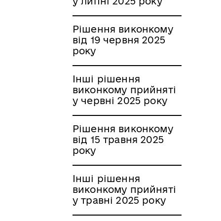
у липні 2025 року
Рішення виконкому
від 19 червня 2025
року
Інші рішення
виконкому прийняті
у червні 2025 року
Рішення виконкому
від 15 травня 2025
року
Інші рішення
виконкому прийняті
у травні 2025 року