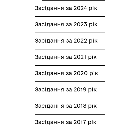
Засідання за 2024 рік
Засідання за 2023 рік
Засідання за 2022 рік
Засідання за 2021 рік
Засідання за 2020 рік
Засідання за 2019 рік
Засідання за 2018 рік
Засідання за 2017 рік