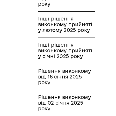
року
Інші рішення
виконкому прийняті
у лютому 2025 року
Інші рішення
виконкому прийняті
у січні 2025 року
Рішення виконкому
від 16 січня 2025
року
Рішення виконкому
від 02 січня 2025
року