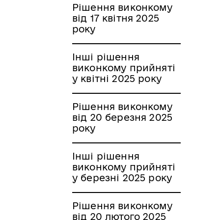
Рішення виконкому
від 17 квітня 2025
року
Інші рішення
виконкому прийняті
у квітні 2025 року
Рішення виконкому
від 20 березня 2025
року
Інші рішення
виконкому прийняті
у березні 2025 року
Рішення виконкому
від 20 лютого 2025