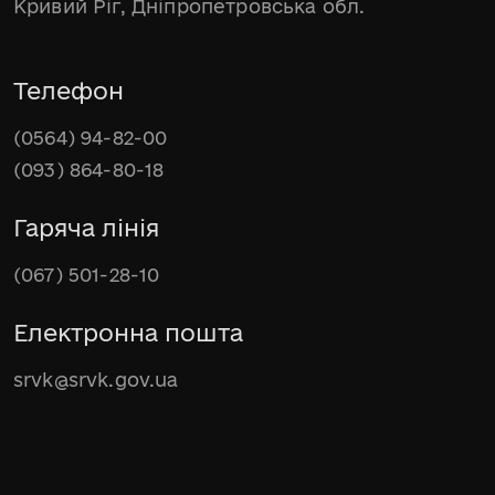
Кривий Ріг, Дніпропетровська обл.
Телефон
(0564) 94-82-00
(093) 864-80-18
Гаряча лінія
(067) 501-28-10
Електронна пошта
srvk@srvk.gov.ua