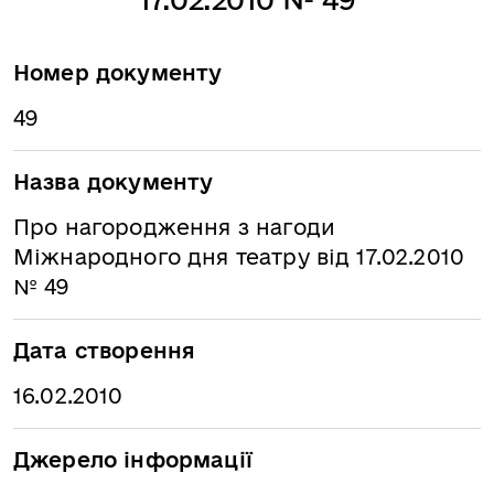
Номер документу
49
Назва документу
Про нагородження з нагоди
Міжнародного дня театру від 17.02.2010
№ 49
Дата створення
16.02.2010
Джерело інформації