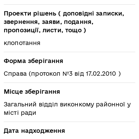
Проекти рішень ( доповідні записки,
звернення, заяви, подання,
пропозиції, листи, тощо )
клопотання
Форма зберігання
Справа (протокол №3 від 17.02.2010 )
Місце зберігання
Загальний відділ виконкому районної у
місті ради
Дата надходження