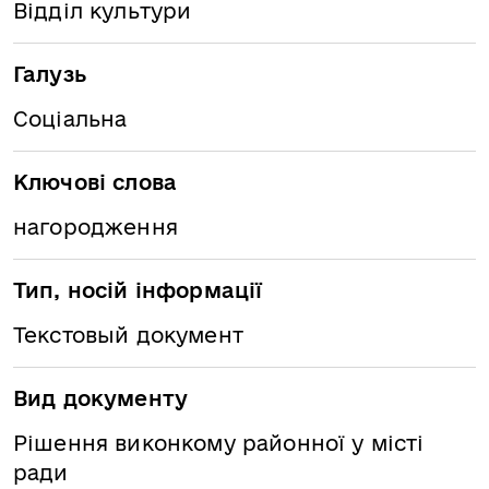
Відділ культури
Галузь
Соціальна
Ключові слова
нагородження
Тип, носій інформації
Текстовый документ
Вид документу
Рішення виконкому районної у місті
ради