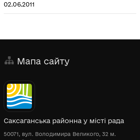
02.06.2011
Мапа сайту
Саксаганська районна у місті рада
50071, вул. Володимира Великого, 32 м.