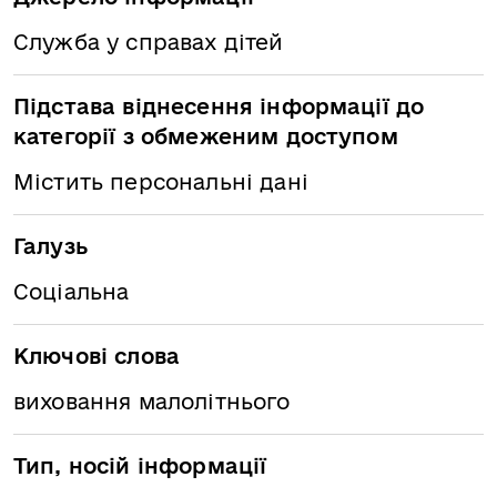
Служба у справах дітей
Підстава віднесення інформації до
категорії з обмеженим доступом
Містить персональні дані
Галузь
Соціальна
Ключові слова
виховання малолітнього
Тип, носій інформації