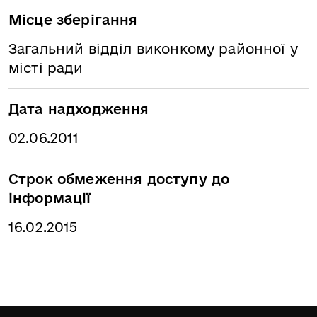
Місце зберігання
Загальний відділ виконкому районної у
місті ради
Дата надходження
02.06.2011
Строк обмеження доступу до
інформації
16.02.2015