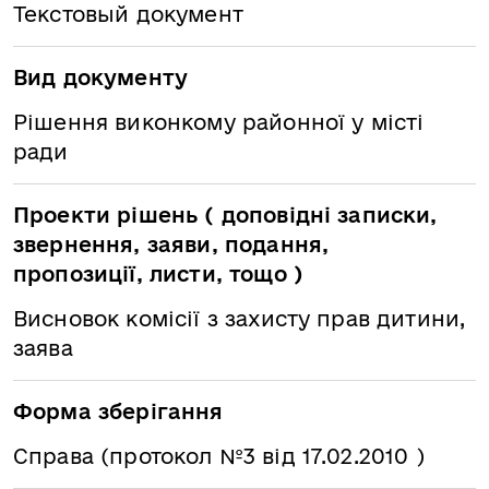
Текстовый документ
Вид документу
Рішення виконкому районної у місті
ради
Проекти рішень ( доповідні записки,
звернення, заяви, подання,
пропозиції, листи, тощо )
Висновок комісії з захисту прав дитини,
заява
Форма зберігання
Справа (протокол №3 від 17.02.2010 )