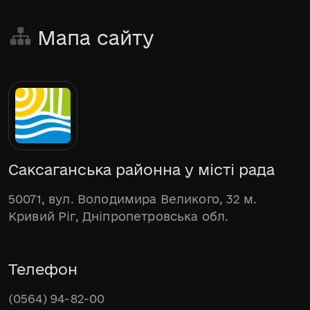
Мапа сайту
Саксаганська районна у місті рада
50071, вул. Володимира Великого, 32 м.
Кривий Ріг, Дніпропетровська обл.
Телефон
(0564) 94-82-00