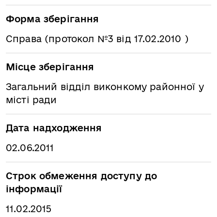
Форма зберігання
Справа (протокол №3 від 17.02.2010 )
Місце зберігання
Загальний відділ виконкому районної у
місті ради
Дата надходження
02.06.2011
Строк обмеження доступу до
інформації
11.02.2015