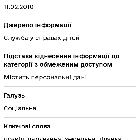
11.02.2010
Джерело інформації
Служба у справах дітей
Підстава віднесення інформації до
категорії з обмеженим доступом
Містить персональні дані
Галузь
Соціальна
Ключові слова
дозвіл, дарування, земельна ділянка,