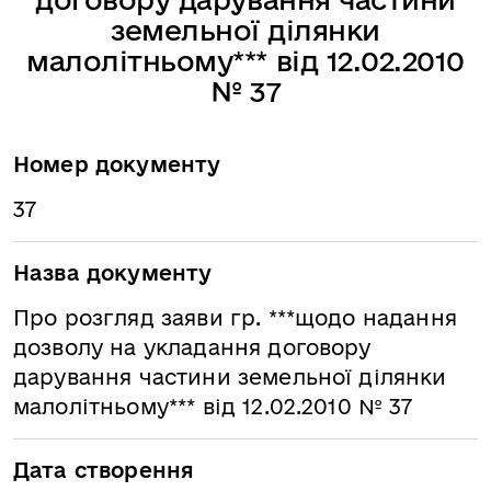
земельної ділянки
малолітньому*** від 12.02.2010
№ 37
Номер документу
37
Назва документу
Про розгляд заяви гр. ***щодо надання
дозволу на укладання договору
дарування частини земельної ділянки
малолітньому*** від 12.02.2010 № 37
Дата створення