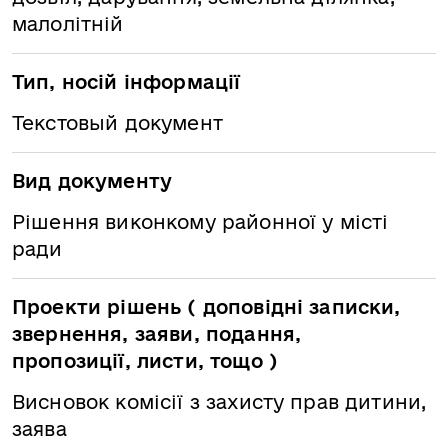
малолітній
Тип, носій інформації
Текстовый документ
Вид документу
Рішення виконкому районної у місті
ради
Проекти рішень ( доповідні записки,
звернення, заяви, подання,
пропозиції, листи, тощо )
Висновок комісії з захисту прав дитини,
заява