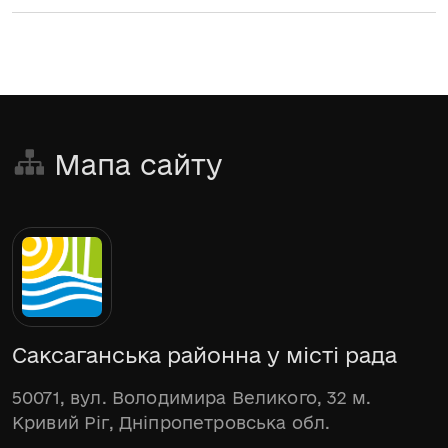
Мапа сайту
Саксаганська районна у місті рада
50071, вул. Володимира Великого, 32 м.
Кривий Ріг, Дніпропетровська обл.