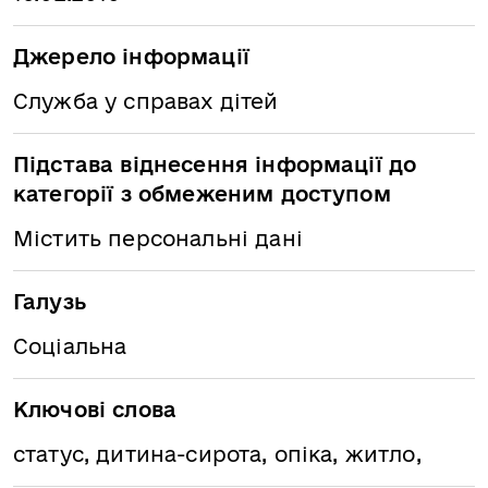
Джерело інформації
Служба у справах дітей
Підстава віднесення інформації до
категорії з обмеженим доступом
Містить персональні дані
Галузь
Соціальна
Ключові слова
статус, дитина-сирота, опіка, житло,