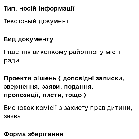
Тип, носій інформації
Текстовый документ
Вид документу
Рішення виконкому районної у місті
ради
Проекти рішень ( доповідні записки,
звернення, заяви, подання,
пропозиції, листи, тощо )
Висновок комісії з захисту прав дитини,
заява
Форма зберігання