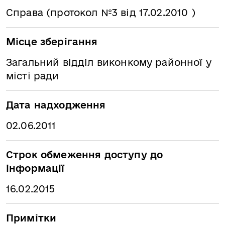
Справа (протокол №3 від 17.02.2010 )
Місце зберігання
Загальний відділ виконкому районної у
місті ради
Дата надходження
02.06.2011
Строк обмеження доступу до
інформації
16.02.2015
Примітки