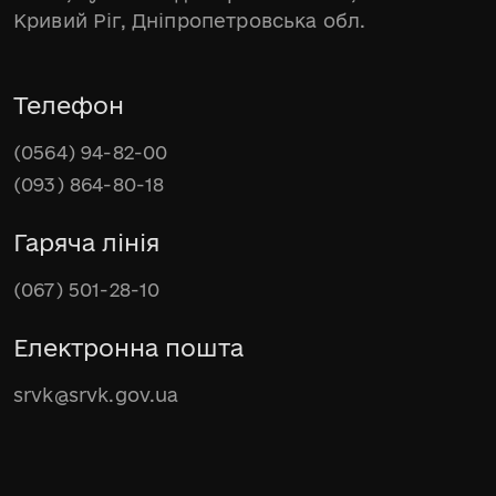
Кривий Ріг, Дніпропетровська обл.
Телефон
(0564) 94-82-00
(093) 864-80-18
Гаряча лінія
(067) 501-28-10
Електронна пошта
srvk@srvk.gov.ua