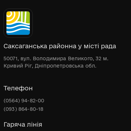
Саксаганська районна у місті рада
50071, вул. Володимира Великого, 32 м.
Кривий Ріг, Дніпропетровська обл.
Телефон
(0564) 94-82-00
(093) 864-80-18
Гаряча лінія