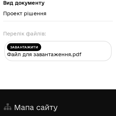
Вид документу
Проект рішення
Перелік файлів:
ЗАВАНТАЖИТИ
Файл для завантаження
.pdf
Мапа сайту