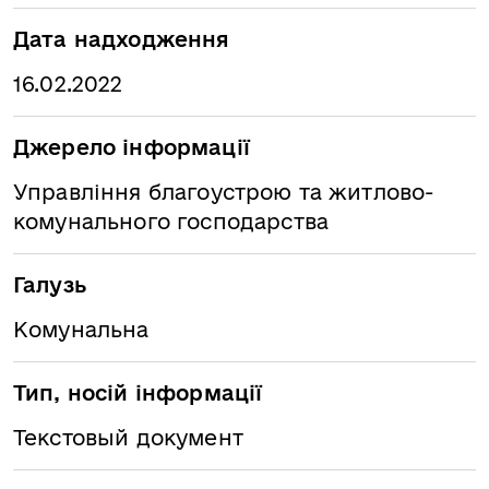
Дата надходження
16.02.2022
Джерело інформації
Управління благоустрою та житлово-
комунального господарства
Галузь
Комунальна
Тип, носій інформації
Текстовый документ