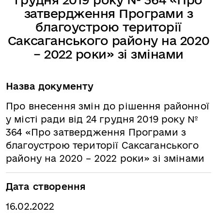
затвердження Програми з
благоустрою території
Саксаганського району на 2020
– 2022 роки» зі змінами
Назва документу
Про внесення змін до рішення районної
у місті ради від 24 грудня 2019 року №
364 «Про затвердження Програми з
благоустрою території Саксаганського
району на 2020 – 2022 роки» зі змінами
Дата створення
16.02.2022