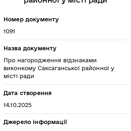
Номер документу
1091
Назва документу
Про нагородження відзнаками
виконкому Саксаганської районної у
місті ради
Дата створення
14.10.2025
Джерело інформації