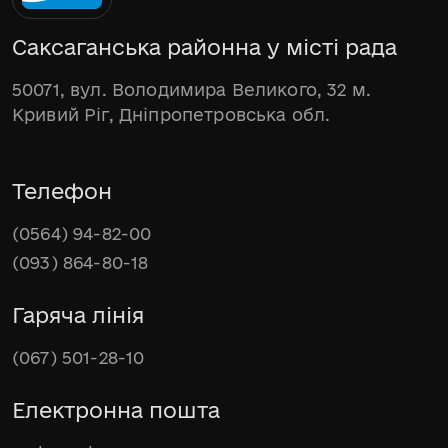
Саксаганська районна у місті рада
50071, вул. Володимира Великого, 32 м.
Кривий Ріг, Дніпропетровська обл.
Телефон
(0564) 94-82-00
(093) 864-80-18
Гаряча лінія
(067) 501-28-10
Електронна пошта