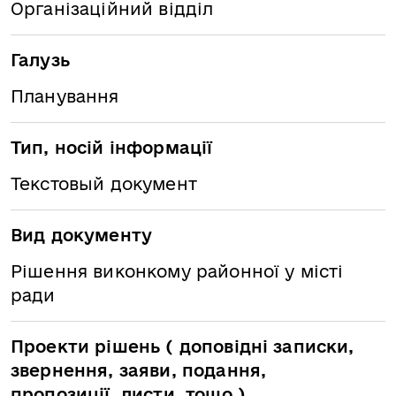
Організаційний відділ
Галузь
Планування
Тип, носій інформації
Текстовый документ
Вид документу
Рішення виконкому районної у місті
ради
Проекти рішень ( доповідні записки,
звернення, заяви, подання,
пропозиції, листи, тощо )