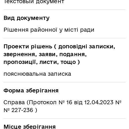
Текстовый документ
Вид документу
Рішення районної у місті ради
Проекти рішень ( доповідні записки,
звернення, заяви, подання,
пропозиції, листи, тощо )
пояснювальна записка
Форма зберігання
Справа (Протокол № 16 від 12.04.2023 №
№ 227-236 )
Місце зберігання