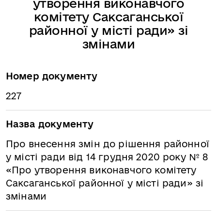
утворення виконавчого
комітету Саксаганської
районної у місті ради» зі
змінами
Номер документу
227
Назва документу
Про внесення змін до рішення районної
у місті ради від 14 грудня 2020 року № 8
«Про утворення виконавчого комітету
Саксаганської районної у місті ради» зі
змінами