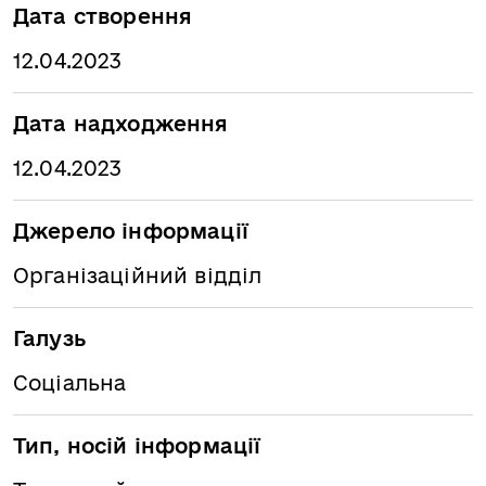
Дата створення
12.04.2023
Дата надходження
12.04.2023
Джерело інформації
Організаційний відділ
Галузь
Соціальна
Тип, носій інформації