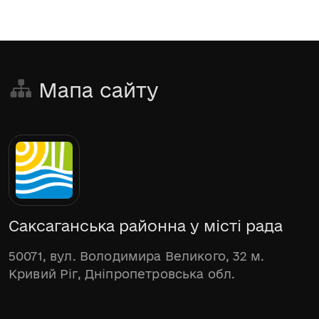
Мапа сайту
Саксаганська районна у місті рада
50071, вул. Володимира Великого, 32 м.
Кривий Ріг, Дніпропетровська обл.