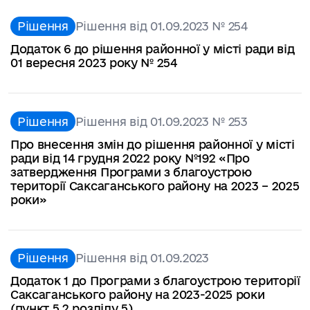
Рішення
Рішення від 01.09.2023 № 254
Додаток 6 до рішення районної у місті ради від
01 вересня 2023 року № 254
Рішення
Рішення від 01.09.2023 № 253
Про внесення змін до рішення районної у місті
ради від 14 грудня 2022 року №192 «Про
затвердження Програми з благоустрою
території Саксаганського району на 2023 – 2025
роки»
Рішення
Рішення від 01.09.2023
Додаток 1 до Програми з благоустрою території
Саксаганського району на 2023-2025 роки
(пункт 5.2 розділу 5)