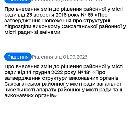
Про внесення змін до рішення районної у місті
ради від 23 вересня 2016 року № 65 «Про
затвердження Положення про структурні
підрозділи виконкому Саксаганської районної у
місті ради» зі змінами
Рішення
Рішення від 01.09.2023
Про внесення змін до рішення районної у місті
ради від 14 грудня 2022 року № 181 «Про
затвердження структури виконавчих органів
Саксаганської районної у місті ради загальної
чисельності апарату районної у місті ради та її
виконавчих органів»