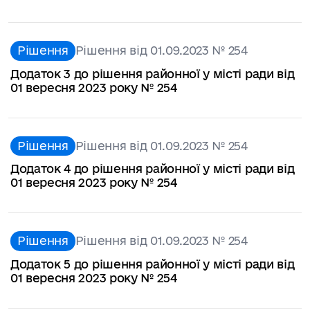
Рішення
Рішення від 01.09.2023 № 254
Додаток 3 до рішення районної у місті ради від
01 вересня 2023 року № 254
Рішення
Рішення від 01.09.2023 № 254
Додаток 4 до рішення районної у місті ради від
01 вересня 2023 року № 254
Рішення
Рішення від 01.09.2023 № 254
Додаток 5 до рішення районної у місті ради від
01 вересня 2023 року № 254