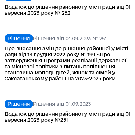
Додаток до рішення районної у місті ради від 01
вересня 2023 року № 252
Рішення
Рішення від 01.09.2023 № 251
Про внесення змін до рішення районної у місті
ради від 14 грудня 2022 року № 199 «Про
затвердження Програми реалізації державної
та місцевої політики з питань поліпшення
становища молоді, дітей, жінок та сімей у
Саксаганському районі на 2023-2025 роки
Рішення
Рішення від 01.09.2023
Додаток до рішення районної у місті ради від 01
вересня 2023 року №251