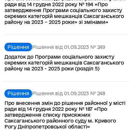
ради від 14 грудня 2022 року № 194 «Про
затвердження Програми соціального захисту
окремих категорій мешканців Саксаганського
району на 2023 – 2025 роки» зі змінами»
Рішення
Рішення від 01.09.2023 № 249
Додаток до Програми соціального захисту
окремих категорій мешканців Саксаганського
району на 2023 - 2025 роки (розділ 5)
Рішення
Рішення від 01.09.2023 № 248
Про внесення змін до рішення районної у місті
ради від 14 грудня 2022 року № 187 «Про
затвердження списку присяжних
Саксаганського районного суду м. Кривого
Рогу Дніпропетровської області»