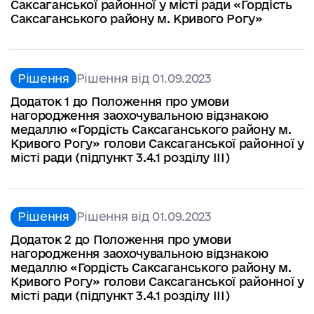
Саксаганської районної у місті ради «Гордість
Саксаганського району м. Кривого Рогу»
Рішення
Рішення від 01.09.2023
Додаток 1 до Положення про умови
нагородження заохочувальною відзнакою
медаллю «Гордість Саксаганського району м.
Кривого Рогу» голови Саксаганської районної у
місті ради (підпункт 3.4.1 розділу ІІІ)
Рішення
Рішення від 01.09.2023
Додаток 2 до Положення про умови
нагородження заохочувальною відзнакою
медаллю «Гордість Саксаганського району м.
Кривого Рогу» голови Саксаганської районної у
місті ради (підпункт 3.4.1 розділу ІІІ)