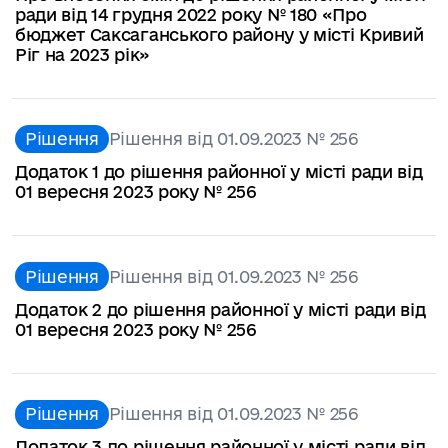
ради від 14 грудня 2022 року № 180 «Про
бюджет Саксаганського району у місті Кривий
Ріг на 2023 рік»
Рішення
Рішення від 01.09.2023 № 256
Додаток 1 до рішення районної у місті ради від
01 вересня 2023 року № 256
Рішення
Рішення від 01.09.2023 № 256
Додаток 2 до рішення районної у місті ради від
01 вересня 2023 року № 256
Рішення
Рішення від 01.09.2023 № 256
Додаток 3 до рішення районної у місті ради від