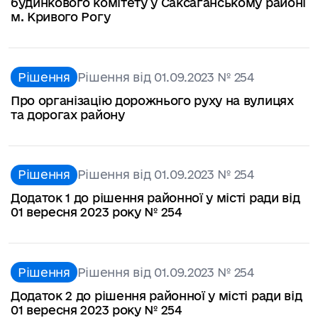
будинкового комітету у Саксаганському районі
м. Кривого Рогу
Рішення
Рішення від 01.09.2023 № 254
Про організацію дорожнього руху на вулицях
та дорогах району
Рішення
Рішення від 01.09.2023 № 254
Додаток 1 до рішення районної у місті ради від
01 вересня 2023 року № 254
Рішення
Рішення від 01.09.2023 № 254
Додаток 2 до рішення районної у місті ради від
01 вересня 2023 року № 254