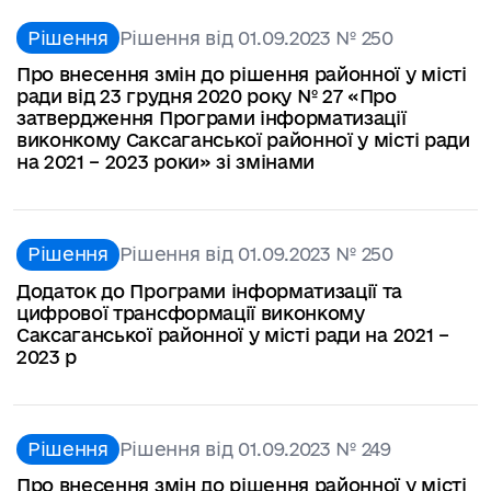
Рішення
Рішення від 01.09.2023 № 250
Про внесення змін до рішення районної у місті
ради від 23 грудня 2020 року № 27 «Про
затвердження Програми інформатизації
виконкому Саксаганської районної у місті ради
на 2021 – 2023 роки» зі змінами
Рішення
Рішення від 01.09.2023 № 250
Додаток до Програми інформатизації та
цифрової трансформації виконкому
Саксаганської районної у місті ради на 2021 –
2023 р
Рішення
Рішення від 01.09.2023 № 249
Про внесення змін до рішення районної у місті