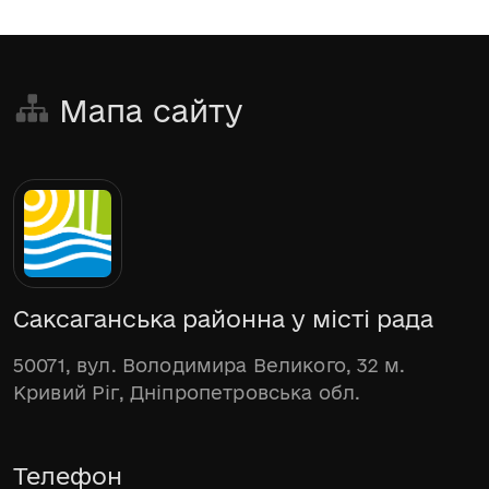
Мапа сайту
Саксаганська районна у місті рада
50071, вул. Володимира Великого, 32 м.
Кривий Ріг, Дніпропетровська обл.
Телефон