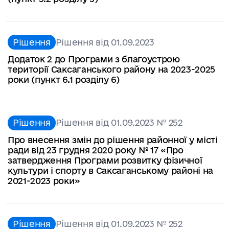
Рішення
Рішення від 01.09.2023
Додаток 2 до Програми з благоустрою
території Саксаганського району на 2023-2025
роки (пункт 6.1 розділу 6)
Рішення
Рішення від 01.09.2023 № 252
Про внесення змін до рішення районної у місті
ради від 23 грудня 2020 року № 17 «Про
затвердження Програми розвитку фізичної
культури і спорту в Саксаганському районі на
2021-2023 роки»
Рішення
Рішення від 01.09.2023 № 252