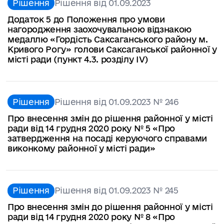
Рішення
Рішення від 01.09.2023
Додаток 5 до Положення про умови
нагородження заохочувальною відзнакою
медаллю «Гордість Саксаганського району м.
Кривого Рогу» голови Саксаганської районної у
місті ради (пункт 4.3. розділу IV)
Рішення
Рішення від 01.09.2023 № 246
Про внесення змін до рішення районної у місті
ради від 14 грудня 2020 року № 5 «Про
затвердження на посаді керуючого справами
виконкому районної у місті ради»
Рішення
Рішення від 01.09.2023 № 245
Про внесення змін до рішення районної у місті
ради від 14 грудня 2020 року № 8 «Про