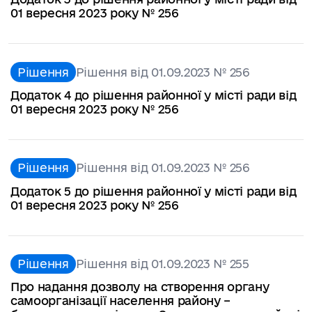
01 вересня 2023 року № 256
Рішення
Рішення від 01.09.2023 № 256
Додаток 4 до рішення районної у місті ради від
01 вересня 2023 року № 256
Рішення
Рішення від 01.09.2023 № 256
Додаток 5 до рішення районної у місті ради від
01 вересня 2023 року № 256
Рішення
Рішення від 01.09.2023 № 255
Про надання дозволу на створення органу
самоорганізації населення району –