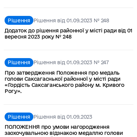
Рішення
Рішення від 01.09.2023 № 248
Додаток до рішення районної у місті ради від 01
вересня 2023 року № 248
Рішення
Рішення від 01.09.2023 № 247
Про затвердження Положення про медаль
голови Саксагаснької районної у місті ради
«Гордість Саксаганського району м. Кривого
Рогу».
Рішення
Рішення від 01.09.2023
ПОЛОЖЕННЯ про умови нагородження
заохочувальною відзнакою медаллю голови