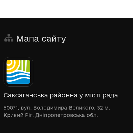
Мапа сайту
Саксаганська районна у місті рада
50071, вул. Володимира Великого, 32 м.
Кривий Ріг, Дніпропетровська обл.