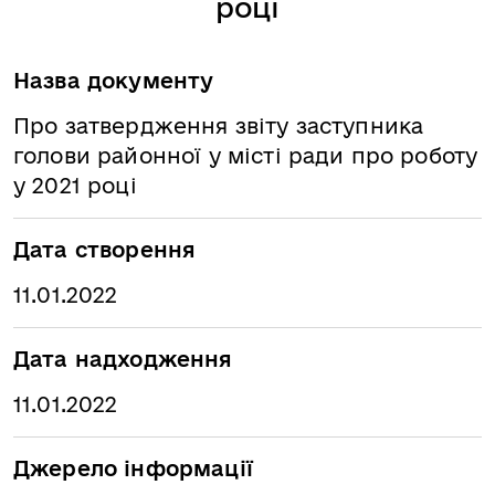
році
Назва документу
Про затвердження звіту заступника
голови районної у місті ради про роботу
у 2021 році
Дата створення
11.01.2022
Дата надходження
11.01.2022
Джерело інформації