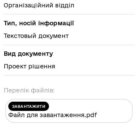
Організаційний відділ
Тип, носій інформації
Текстовый документ
Вид документу
Проект рішення
Перелік файлів:
ЗАВАНТАЖИТИ
Файл для завантаження
.pdf