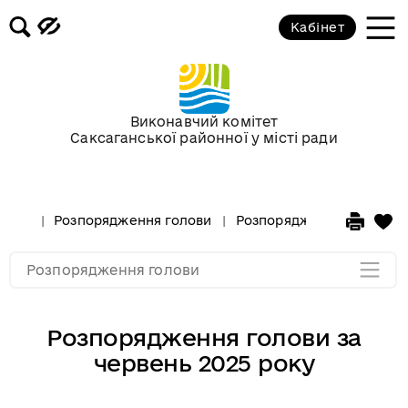
Кабінет
Розпорядження голови за 2018 рік
Розпорядження голови за 2017 рік
Виконавчий комітет
Саксаганської районної у місті ради
Розпорядження за 2016 рік
Розпорядження за 2015 рік
Розпорядження голови
Розпорядження голови за
Розпорядження за 2014
Розпорядження голови
Розпорядження голови за
червень 2025 року