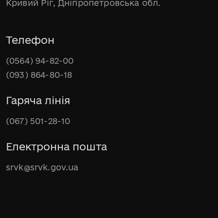
Кривий Ріг, Дніпропетровська обл.
Телефон
(0564) 94-82-00
(093) 864-80-18
Гаряча лінія
(067) 501-28-10
Електронна пошта
srvk@srvk.gov.ua