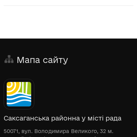
Мапа сайту
Саксаганська районна у місті рада
50071, вул. Володимира Великого, 32 м.