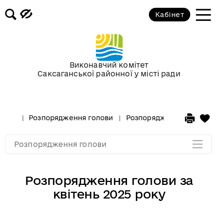
Кабінет
Розпорядження голови за 2018 рік
Розпорядження голови за 2017 рік
Виконавчий комітет
Саксаганської районної у місті ради
Розпорядження за 2016 рік
Розпорядження за 2015 рік
Розпорядження голови
Розпорядження голови за
Розпорядження за 2014
Розпорядження голови
Розпорядження голови за
квітень 2025 року