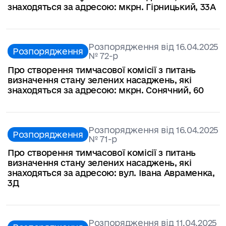
знаходяться за адресою: мкрн. Гірницький, 33А
Розпорядження від 16.04.2025
Розпорядження
№ 72-р
Про створення тимчасової комісії з питань
визначення стану зелених насаджень, які
знаходяться за адресою: мкрн. Сонячний, 60
Розпорядження від 16.04.2025
Розпорядження
№ 71-р
Про створення тимчасової комісії з питань
визначення стану зелених насаджень, які
знаходяться за адресою: вул. Івана Авраменка,
3Д
Розпорядження від 11.04.2025