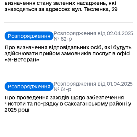
визначення стану зелених насаджень, які
знаходяться за адресою: вул. Тесленка, 29
Розпорядження від 02.04.2025
Розпорядження
№ 62-р
Про визначення відповідальних осіб, які будуть
здійснювати прийом замовників послуг в офісі
«Я-Ветеран»
Розпорядження від 01.04.2025
Розпорядження
№ 61-р
Про проведення заходів щодо забезпечення
чистоти та по-рядку в Саксаганському районі у
2025 році