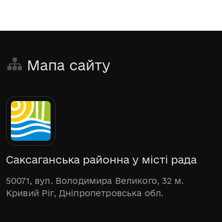
Мапа сайту
Саксаганська районна у місті рада
50071, вул. Володимира Великого, 32 м.
Кривий Ріг, Дніпропетровська обл.