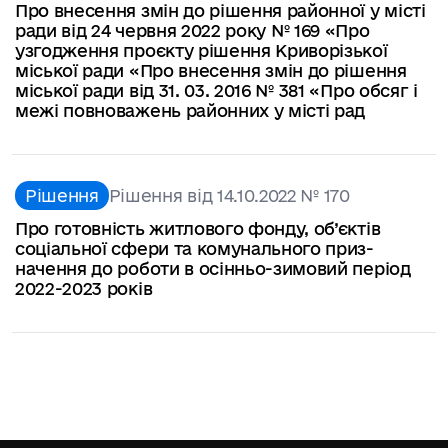
Про внесення змін до рішення районної у місті
ради від 24 червня 2022 року № 169 «Про
узгодження проєкту рішення Криворізької
міської ради «Про внесення змін до рішення
міської ради від 31. 03. 2016 № 381 «Про обсяг і
межі повноважень районних у місті рад
Рішення
Рішення від 14.10.2022 № 170
Про готовність житлового фонду, об’єктів
соціальної сфери та комунального приз-
начення до роботи в осінньо-зимовий період
2022-2023 років