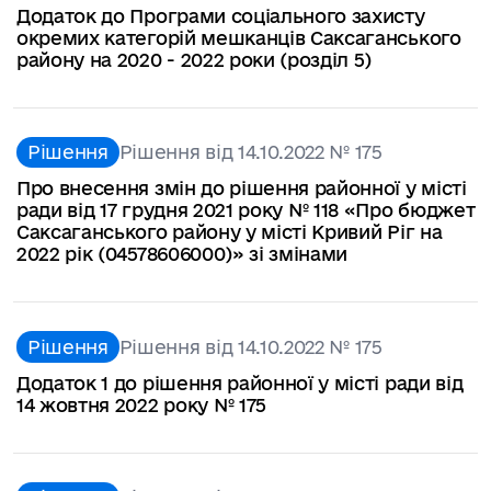
Додаток до Програми соціального захисту
окремих категорій мешканців Саксаганського
району на 2020 - 2022 роки (розділ 5)
Рішення
Рішення від 14.10.2022 № 175
Про внесення змін до рішення районної у місті
ради від 17 грудня 2021 року № 118 «Про бюджет
Саксаганського району у місті Кривий Ріг на
2022 рік (04578606000)» зі змінами
Рішення
Рішення від 14.10.2022 № 175
Додаток 1 до рішення районної у місті ради від
14 жовтня 2022 року № 175