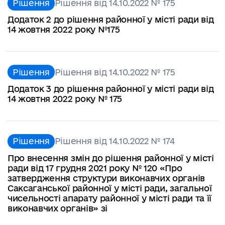
Рішення
Рішення від 14.10.2022 № 175
Додаток 2 до рішення районної у місті ради від
14 жовтня 2022 року №175
Рішення
Рішення від 14.10.2022 № 175
Додаток 3 до рішення районної у місті ради від
14 жовтня 2022 року № 175
Рішення
Рішення від 14.10.2022 № 174
Про внесення змін до рішення районної у місті
ради від 17 грудня 2021 року № 120 «Про
затвердження структури виконавчих органів
Саксаганської районної у місті ради, загальної
чисельності апарату районної у місті ради та її
виконавчих органів» зі