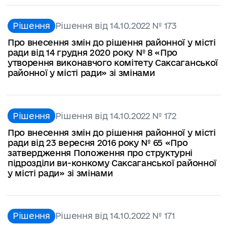
Рішення
Рішення від 14.10.2022 № 173
Про внесення змін до рішення районної у місті
ради від 14 грудня 2020 року № 8 «Про
утворення виконавчого комітету Саксаганської
районної у місті ради» зі змінами
Рішення
Рішення від 14.10.2022 № 172
Про внесення змін до рішення районної у місті
ради від 23 вересня 2016 року № 65 «Про
затвердження Положення про структурні
підрозділи ви-конкому Саксаганської районної
у місті ради» зі змінами
Рішення
Рішення від 14.10.2022 № 171