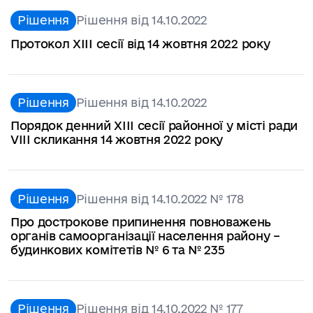
Рішення
Рішення від 14.10.2022
Протокол ХІІІ сесії від 14 жовтня 2022 року
Рішення
Рішення від 14.10.2022
Порядок денний XІІІ сесії районної у місті ради
VІІІ скликання 14 жовтня 2022 року
Рішення
Рішення від 14.10.2022 № 178
Про дострокове припинення повноважень
органів самоорганізації населення району –
будинкових комітетів № 6 та № 235
Рішення
Рішення від 14.10.2022 № 177