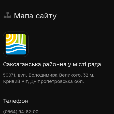
Мапа сайту
Саксаганська районна у місті рада
50071, вул. Володимира Великого, 32 м.
Кривий Ріг, Дніпропетровська обл.
Телефон
(0564) 94-82-00