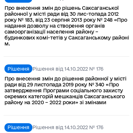
Про внесення змін до рішень Саксаганської
районної у місті ради від 30 лис-топада 2012
року № 183, від 23 серпня 2013 року № 248 «Про
надання дозволу на створення органів
самоорганізації населення району –
будинкових комі-тетів у Саксаганському районі
м.
Рішення
Рішення від 14.10.2022 № 176
Про внесення змін до рішення районної у місті
ради від 29 листопада 2019 року № 340 «Про
затвердження Програми соціального захисту
окремих категорій мешканців Саксаганського
району на 2020 – 2022 роки» зі змінами
Рішення
Рішення від 14.10.2022 № 176